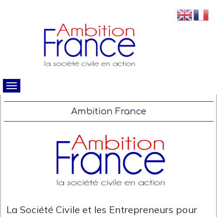
Ambition France
La Société Civile et les Entrepreneurs pour