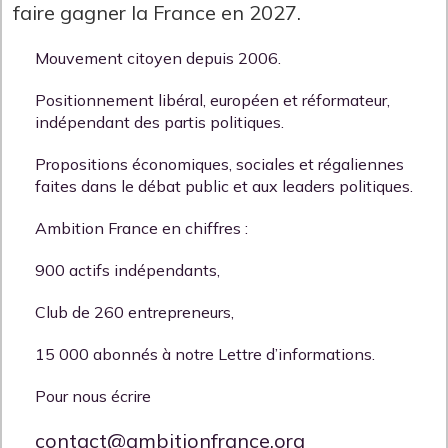
faire gagner la France en 2027.
Mouvement citoyen depuis 2006.
Positionnement libéral, européen et réformateur,
indépendant des partis politiques.
Propositions économiques, sociales et régaliennes
faites dans le débat public et aux leaders politiques.
Ambition France en chiffres :
900 actifs indépendants,
Club de 260 entrepreneurs,
15 000 abonnés à notre Lettre d’informations.
Pour nous écrire
contact@ambitionfrance.org