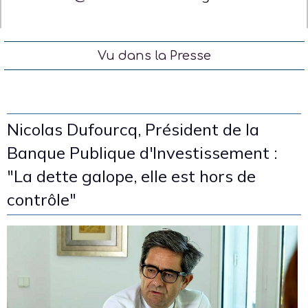
Vu dans la Presse
Nicolas Dufourcq, Président de la
Banque Publique d'Investissement :
"La dette galope, elle est hors de
contrôle"