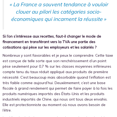
« La France a souvent tendance à vouloir
clouer au pilori les catégories socio-
économiques qui incarnent la réussite »
Si l’on s’intéresse aux recettes, faut-il changer le mode de
financement en transférant vers la TVA une partie des
cotisations qui pèse sur les employeurs et les salariés ?
Nombreux y sont favorables et je peux le comprendre. Cette taxe
est conçue de telle sorte que son renchérissement d’un point
pèse seulement pour 0,7 % sur les classes moyennes inférieures
compte tenu du taux réduit appliqué aux produits de première
nécessité. C’est beaucoup mais absorbable quand l’inflation est
très faible comme aujourd’hui. Deuxièmement, c’est une base
fiscale à grand rendement qui permet de faire payer à la fois les
produits numériques importés des États-Unis et les produits
industriels importés de Chine, qui nous ont tous deux envahis.
Elle est protectionniste au moment où nous avons besoin de
l’être.