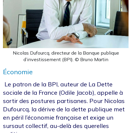
Nicolas Dufourcq, directeur de la Banque publique
d’investissement (BPI). © Bruno Martin
Économie
Le patron de la BPI, auteur de La Dette
sociale de la France (Odile Jacob), appelle à
sortir des postures partisanes. Pour Nicolas
Dufourcq, la dérive de la dette publique met
en péril l’économie française et exige un
sursaut collectif, au-delà des querelles