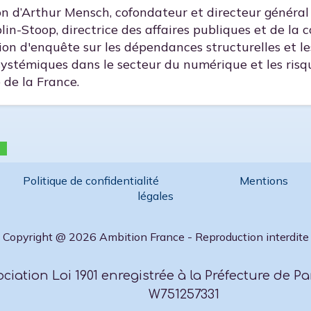
on d’Arthur Mensch, cofondateur et directeur général 
in-Stoop, directrice des affaires publiques et de la
ion d'enquête sur les dépendances structurelles et le
 systémiques dans le secteur du numérique et les risq
 de la France.
Politique de confidentialité
Mentions
légales
Copyright @ 2026 Ambition France - Reproduction interdite
ciation Loi 1901 enregistrée à la Préfecture de Pa
W751257331