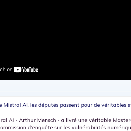
Mistral AI, les députés passent pour de véritables st
al AI - Arthur Mensch - a livré une véritable Master
commission d'enquête sur les vulnérabilités numériqu