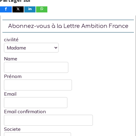
Abonnez-vous à la Lettre Ambition France
civilité
Name
Prénom
Email
Email confirmation
Societe