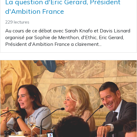
La question d'Eric Gerard, Président
d'Ambition France
229 lectures
Au cours de ce débat avec Sarah Knafo et Davis Lisnard
organisé par Sophie de Menthon, d'Ethic, Eric Gerard,
Président d'Ambition France a clairement...