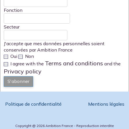
Fonction
Secteur
J'accepte que mes données personnelles soient
conservées par Ambition France
Oui
Non
Terms and conditions
I agree with the
and the
Privacy policy
S'abonner
Politique de confidentialité
Mentions légales
Copyright @ 2026 Ambition France - Reproduction interdite