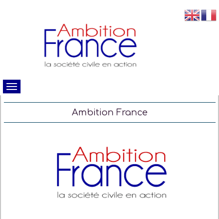
Ambition France