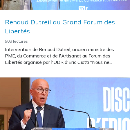
Renaud Dutreil au Grand Forum des
Libertés
508 lectures
Intervention de Renaud Dutreil, ancien ministre des
PME, du Commerce et de l'Artisanat au Forum des
Libertés organisé par l'UDR d'Eric Ciotti "Nous ne...