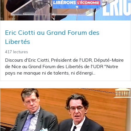
Eric Ciotti au Grand Forum des
Libertés
417 lectures
Discours d'Eric Ciotti, Président de l'UDR, Député-Maire
de Nice au Grand Forum des Libertés de l'UDR "Notre
pays ne manque ni de talents, ni d’énergi...