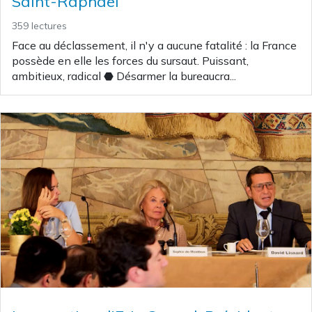
Saint-Raphaël
359 lectures
Face au déclassement, il n'y a aucune fatalité : la France
possède en elle les forces du sursaut. Puissant,
ambitieux, radical ⬣ Désarmer la bureaucra...