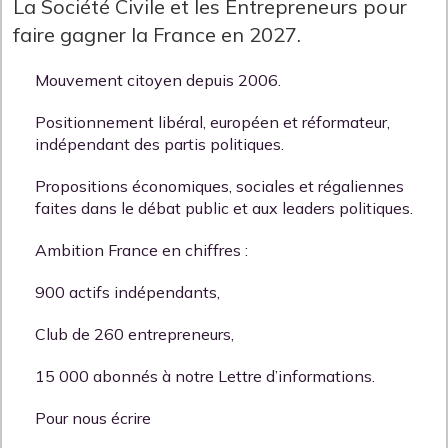
La Société Civile et les Entrepreneurs pour
faire gagner la France en 2027.
Mouvement citoyen depuis 2006.
Positionnement libéral, européen et réformateur,
indépendant des partis politiques.
Propositions économiques, sociales et régaliennes
faites dans le débat public et aux leaders politiques.
Ambition France en chiffres :
900 actifs indépendants,
Club de 260 entrepreneurs,
15 000 abonnés à notre Lettre d’informations.
Pour nous écrire