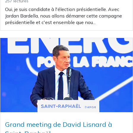
257 lectures
Oui, je suis candidate à l'élection présidentielle. Avec
Jordan Bardella, nous allons démarrer cette campagne
présidentielle et c'est ensemble que nou...
Grand meeting de David Lisnard à