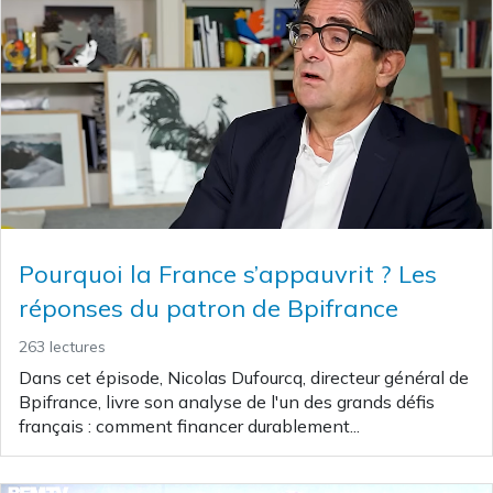
Pourquoi la France s’appauvrit ? Les
réponses du patron de Bpifrance
263 lectures
Dans cet épisode, Nicolas Dufourcq, directeur général de
Bpifrance, livre son analyse de l'un des grands défis
français : comment financer durablement...