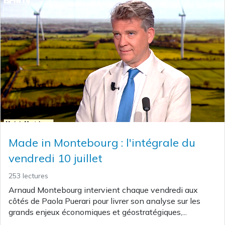
Made in Montebourg : l'intégrale du
vendredi 10 juillet
253 lectures
Arnaud Montebourg intervient chaque vendredi aux
côtés de Paola Puerari pour livrer son analyse sur les
grands enjeux économiques et géostratégiques,...