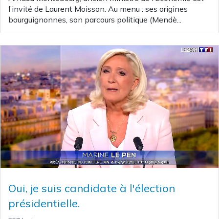
l’invité de Laurent Moisson. Au menu : ses origines
bourguignonnes, son parcours politique (Mendè...
Oui, je suis candidate à l'élection
présidentielle.