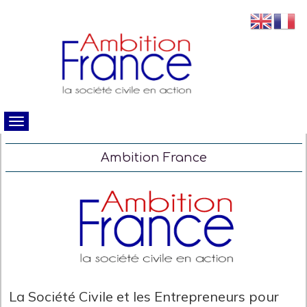
Ambition France
La Société Civile et les Entrepreneurs pour