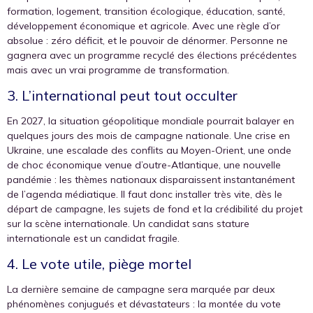
formation, logement, transition écologique, éducation, santé,
développement économique et agricole. Avec une règle d’or
absolue : zéro déficit, et le pouvoir de dénormer. Personne ne
gagnera avec un programme recyclé des élections précédentes
mais avec un vrai programme de transformation.
3. L’international peut tout occulter
En 2027, la situation géopolitique mondiale pourrait balayer en
quelques jours des mois de campagne nationale. Une crise en
Ukraine, une escalade des conflits au Moyen-Orient, une onde
de choc économique venue d’outre-Atlantique, une nouvelle
pandémie : les thèmes nationaux disparaissent instantanément
de l’agenda médiatique. Il faut donc installer très vite, dès le
départ de campagne, les sujets de fond et la crédibilité du projet
sur la scène internationale. Un candidat sans stature
internationale est un candidat fragile.
4. Le vote utile, piège mortel
La dernière semaine de campagne sera marquée par deux
phénomènes conjugués et dévastateurs : la montée du vote