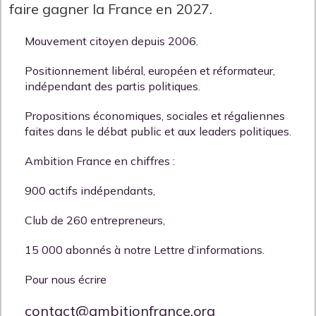
faire gagner la France en 2027.
Mouvement citoyen depuis 2006.
Positionnement libéral, européen et réformateur,
indépendant des partis politiques.
Propositions économiques, sociales et régaliennes
faites dans le débat public et aux leaders politiques.
Ambition France en chiffres :
900 actifs indépendants,
Club de 260 entrepreneurs,
15 000 abonnés à notre Lettre d’informations.
Pour nous écrire
contact@ambitionfrance.org