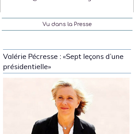
Vu dans la Presse
Valérie Pécresse : «Sept leçons d’une
présidentielle»