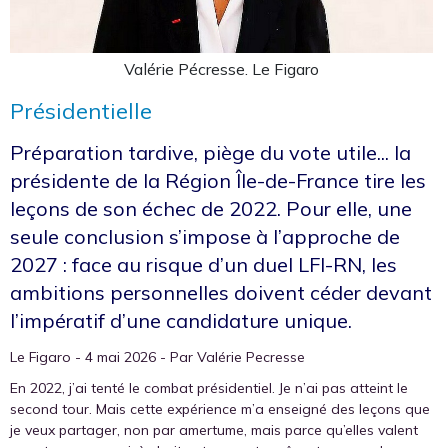
Valérie Pécresse. Le Figaro
Présidentielle
Préparation tardive, piège du vote utile... la
présidente de la Région Île-de-France tire les
leçons de son échec de 2022. Pour elle, une
seule conclusion s’impose à l’approche de
2027 : face au risque d’un duel LFI-RN, les
ambitions personnelles doivent céder devant
l’impératif d’une candidature unique.
Le Figaro - 4 mai 2026 - Par Valérie Pecresse
En 2022, j’ai tenté le combat présidentiel. Je n’ai pas atteint le
second tour. Mais cette expérience m’a enseigné des leçons que
je veux partager, non par amertume, mais parce qu’elles valent