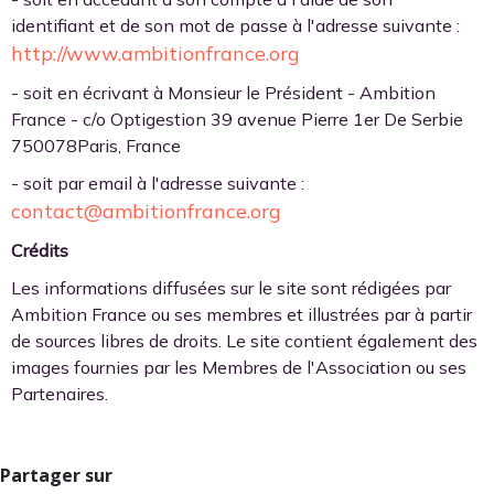
identifiant et de son mot de passe à l'adresse suivante :
http://www.ambitionfrance.org
- soit en écrivant à Monsieur le Président - Ambition
France - c/o Optigestion 39 avenue Pierre 1er De Serbie
750078Paris, France
- soit par email à l'adresse suivante :
contact@ambitionfrance.org
Crédits
Les informations diffusées sur le site sont rédigées par
Ambition France ou ses membres et illustrées par à partir
de sources libres de droits. Le site contient également des
images fournies par les Membres de l'Association ou ses
Partenaires.
Partager sur