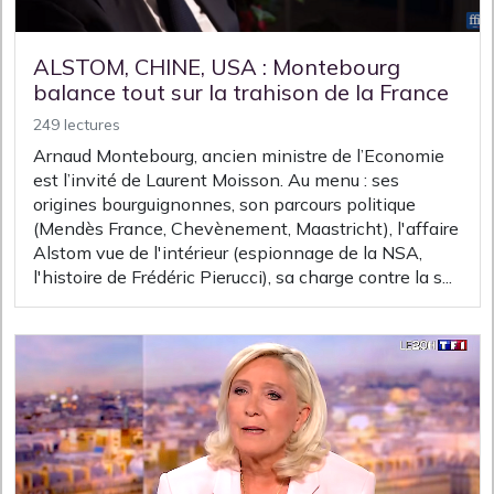
ALSTOM, CHINE, USA : Montebourg
balance tout sur la trahison de la France
249 lectures
Arnaud Montebourg, ancien ministre de l’Economie
est l’invité de Laurent Moisson. Au menu : ses
origines bourguignonnes, son parcours politique
(Mendès France, Chevènement, Maastricht), l'affaire
Alstom vue de l'intérieur (espionnage de la NSA,
l'histoire de Frédéric Pierucci), sa charge contre la s...