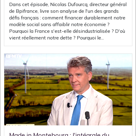
Dans cet épisode, Nicolas Dufourcq, directeur général
de Bpifrance, livre son analyse de l'un des grands
défis français : comment financer durablement notre
modèle social sans affaiblir notre économie ?
Pourquoi la France s'est-elle désindustrialisée ? D'où
vient réellement notre dette ? Pourquoi le...
Made in Montebourg : l'intégrale du