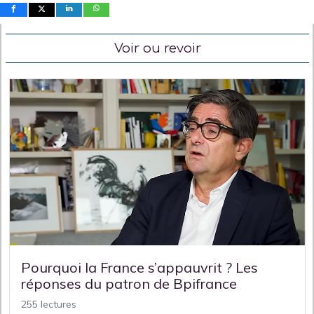
Voir ou revoir
Pourquoi la France s’appauvrit ? Les
réponses du patron de Bpifrance
255 lectures