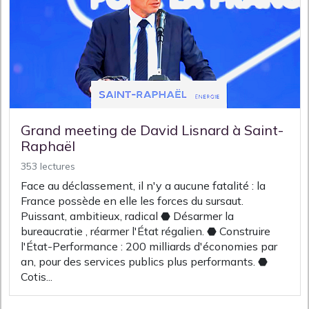
Grand meeting de David Lisnard à Saint-
Raphaël
353 lectures
Face au déclassement, il n'y a aucune fatalité : la
France possède en elle les forces du sursaut.
Puissant, ambitieux, radical ⬣ Désarmer la
bureaucratie , réarmer l'État régalien. ⬣ Construire
l'État-Performance : 200 milliards d'économies par
an, pour des services publics plus performants. ⬣
Cotis...