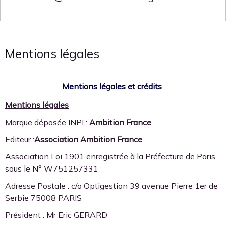
Mentions légales
Mentions légales et crédits
Mentions légales
Marque déposée INPI :
Ambition France
Editeur :
Association Ambition France
Association Loi 1901 enregistrée à la Préfecture de Paris
sous le N° W751257331
Adresse Postale : c/o Optigestion 39 avenue Pierre 1er de
Serbie 75008 PARIS
Président : Mr Eric GERARD