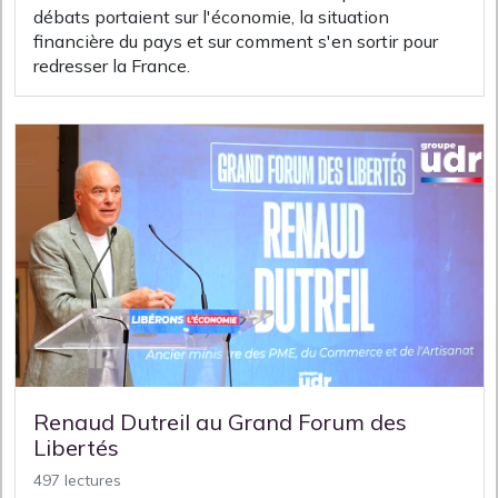
débats portaient sur l'économie, la situation
financière du pays et sur comment s'en sortir pour
redresser la France.
Renaud Dutreil au Grand Forum des
Libertés
497 lectures