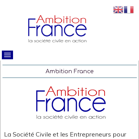
Ambition France
La Société Civile et les Entrepreneurs pour