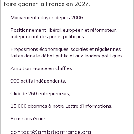
faire gagner la France en 2027.
Mouvement citoyen depuis 2006.
Positionnement libéral, européen et réformateur,
indépendant des partis politiques.
Propositions économiques, sociales et régaliennes
faites dans le débat public et aux leaders politiques.
Ambition France en chiffres :
900 actifs indépendants,
Club de 260 entrepreneurs,
15 000 abonnés à notre Lettre d’informations.
Pour nous écrire
contact@ambitionfrance.org