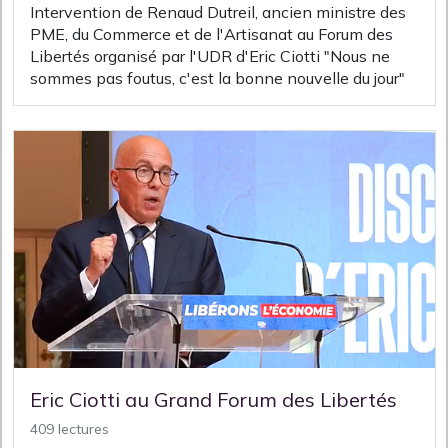
Intervention de Renaud Dutreil, ancien ministre des
PME, du Commerce et de l'Artisanat au Forum des
Libertés organisé par l'UDR d'Eric Ciotti "Nous ne
sommes pas foutus, c'est la bonne nouvelle du jour"
Eric Ciotti au Grand Forum des Libertés
409 lectures