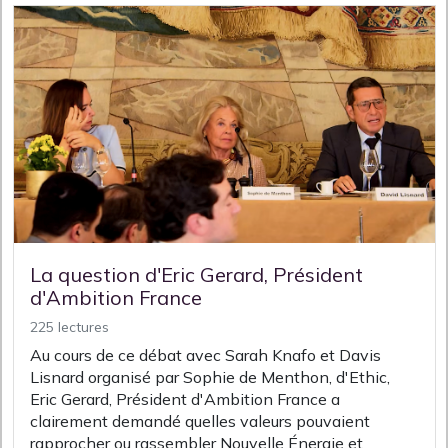
La question d'Eric Gerard, Président
d'Ambition France
225 lectures
Au cours de ce débat avec Sarah Knafo et Davis
Lisnard organisé par Sophie de Menthon, d'Ethic,
Eric Gerard, Président d'Ambition France a
clairement demandé quelles valeurs pouvaient
rapprocher ou rassembler Nouvelle Énergie et