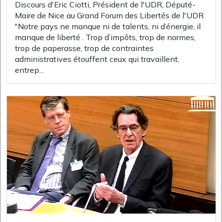
Discours d'Eric Ciotti, Président de l'UDR, Député-
Maire de Nice au Grand Forum des Libertés de l'UDR
"Notre pays ne manque ni de talents, ni d’énergie, il
manque de liberté . Trop d’impôts, trop de normes,
trop de paperasse, trop de contraintes
administratives étouffent ceux qui travaillent,
entrep...