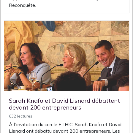
Reconquête.
Sarah Knafo et David Lisnard débattent
devant 200 entrepreneurs
632 lectures
À l'invitation du cercle ETHIC, Sarah Knafo et David
Lisnard ont débattu devant 200 entrepreneurs. Les