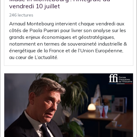
vendredi 10 juillet
246 lectures
Arnaud Montebourg intervient chaque vendredi aux
côtés de Paola Puerari pour livrer son analyse sur les
grands enjeux économiques et géostratégiques,
notamment en termes de souveraineté industrielle &
énergétique de la France et de l’Union Européenne,
au cœur de L’actualité.