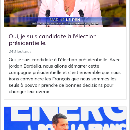
Oui, je suis candidate à l'élection
présidentielle.
248 lectures
Oui, je suis candidate à l'élection présidentielle. Avec
Jordan Bardella, nous allons démarrer cette
campagne présidentielle et c'est ensemble que nous
irons convaincre les Français que nous sommes les
seuls à pouvoir prendre de bonnes décisions pour
changer leur avenir.