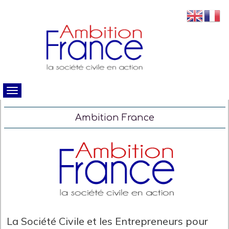
Ambition France
La Société Civile et les Entrepreneurs pour