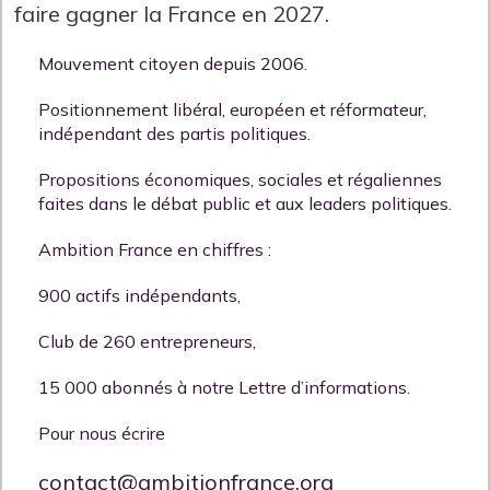
faire gagner la France en 2027.
Mouvement citoyen depuis 2006.
Positionnement libéral, européen et réformateur,
indépendant des partis politiques.
Propositions économiques, sociales et régaliennes
faites dans le débat public et aux leaders politiques.
Ambition France en chiffres :
900 actifs indépendants,
Club de 260 entrepreneurs,
15 000 abonnés à notre Lettre d’informations.
Pour nous écrire
contact@ambitionfrance.org