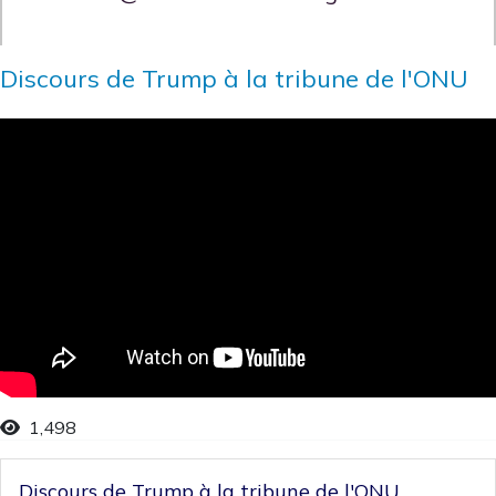
Discours de Trump à la tribune de l'ONU
1,498
Discours de Trump à la tribune de l'ONU