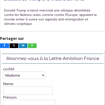
Donald Trump a lancé mercredi une attaque désinhibée
contre les Nations unies comme contre l'Europe, appelant le
monde entier à suivre son agenda anti-immigration et
climato-sceptique.
Partager sur
Abonnez-vous à la Lettre Ambition France
civilité
Name
Prénom