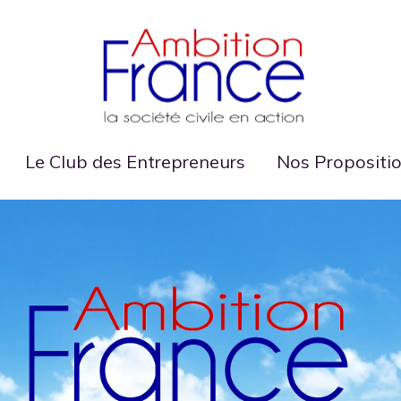
Le Club des Entrepreneurs
Nos Propositi