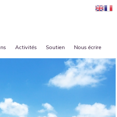
ons
Activités
Soutien
Nous écrire