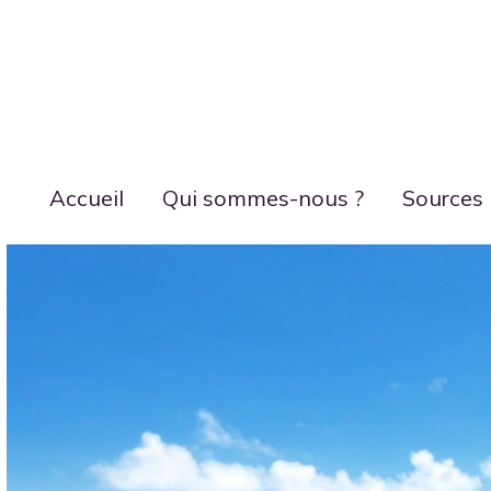
Accueil
Qui sommes-nous ?
Sources