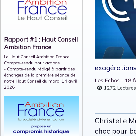
Rapport #1 : Haut Conseil
Ambition France
Le Haut Conseil Ambition France
Compte-rendu pour actions
exagérations,
- Compte-rendu rédigé à partir des
échanges de la première séance de
Les Echos - 18 
notre Haut Conseil du mardi 14 avril
2026
1272 Lecture
Christelle 
choc pour ba