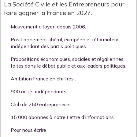
La Société Civile et les Entrepreneurs pour
faire gagner la France en 2027.
Mouvement citoyen depuis 2006.
Positionnement libéral, européen et réformateur,
indépendant des partis politiques.
Propositions économiques, sociales et régaliennes
faites dans le débat public et aux leaders politiques.
Ambition France en chiffres :
900 actifs indépendants,
Club de 260 entrepreneurs,
15 000 abonnés à notre Lettre d’informations.
Pour nous écrire