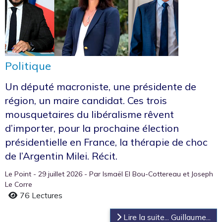
Politique
Un député macroniste, une présidente de
région, un maire candidat. Ces trois
mousquetaires du libéralisme rêvent
d’importer, pour la prochaine élection
présidentielle en France, la thérapie de choc
de l’Argentin Milei. Récit.
Le Point - 29 juillet 2026 - Par Ismaël El Bou-Cottereau et Joseph
Le Corre
76 Lectures
Lire la suite... Guillaume...