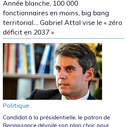
Année blanche, 100 000
fonctionnaires en moins, big bang
territorial… Gabriel Attal vise le « zéro
déficit en 2037 »
Politique
Candidat à la présidentielle, le patron de
Renaissance dévoile son plan choc pour