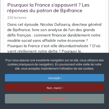
Pourquoi la France s’appauvrit ? Les
réponses du patron de Bpifrance
216 lectures
Dans cet épisode, Nicolas Dufourcq, directeur général
de Bpifrance, livre son analyse de l'un des grands
défis français : comment financer durablement notre
modèle social sans affaiblir notre économie ?
Pourquoi la France s'est-elle désindustrialisée ? D'où
vient réellement notre dette ? Pourquoi le...
Pour vous assurer une excellente navigation sur ce site, nous utilisons des
cookies.(marqueurs de navigation). En poursuivant votre visite de notre
site, vous acceptez implicitement l'utilisation de ces cookies.
J'accepte !
Non, merci !
Plus d'infos