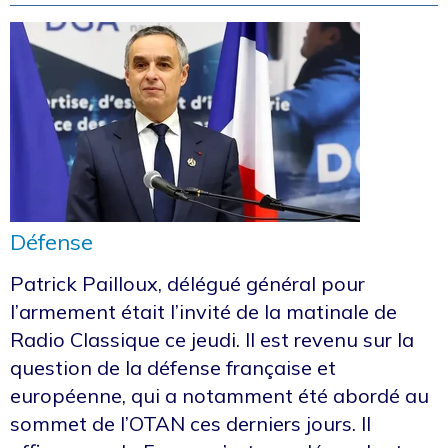
Défense
Patrick Pailloux, délégué général pour
l’armement était l’invité de la matinale de
Radio Classique ce jeudi. Il est revenu sur la
question de la défense française et
européenne, qui a notamment été abordé au
sommet de l’OTAN ces derniers jours. Il