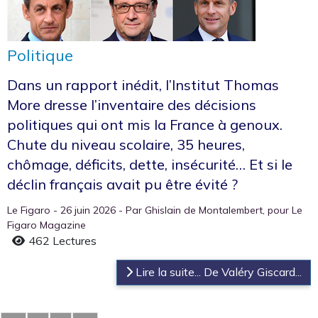
Politique
Dans un rapport inédit, l’Institut Thomas
More dresse l’inventaire des décisions
politiques qui ont mis la France à genoux.
Chute du niveau scolaire, 35 heures,
chômage, déficits, dette, insécurité… Et si le
déclin français avait pu être évité ?
Le Figaro - 26 juin 2026 - Par Ghislain de Montalembert, pour Le
Figaro Magazine
462 Lectures
Lire la suite... De Valéry Giscard...