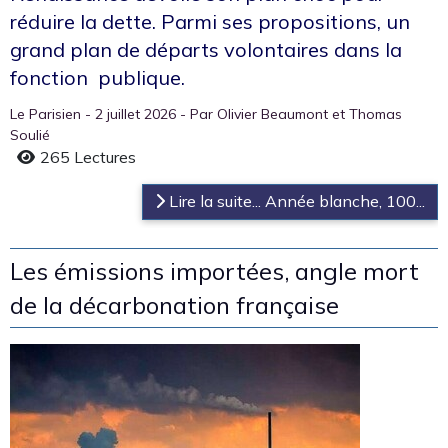
réduire la dette. Parmi ses propositions, un
grand plan de départs volontaires dans la
fonction publique.
Le Parisien - 2 juillet 2026 - Par Olivier Beaumont et Thomas
Soulié
265 Lectures
Lire la suite... Année blanche, 100...
Les émissions importées, angle mort
de la décarbonation française