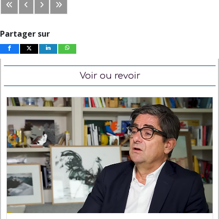
Partager sur
Voir ou revoir