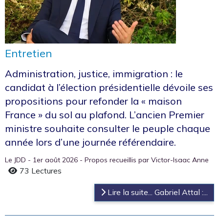
Entretien
Administration, justice, immigration : le
candidat à l’élection présidentielle dévoile ses
propositions pour refonder la « maison
France » du sol au plafond. L’ancien Premier
ministre souhaite consulter le peuple chaque
année lors d’une journée référendaire.
Le JDD - 1er août 2026 - Propos recueillis par Victor-Isaac Anne
73 Lectures
Lire la suite... Gabriel Attal :...