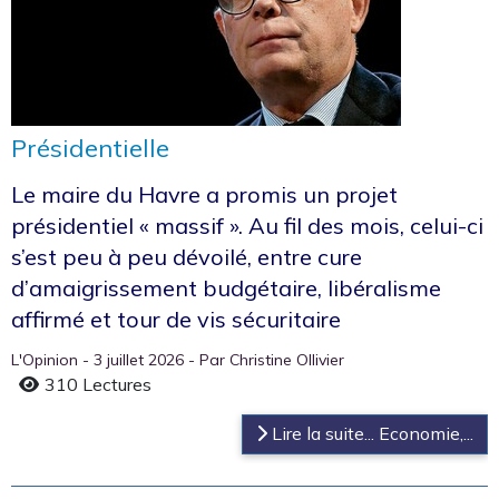
Présidentielle
Le maire du Havre a promis un projet
présidentiel « massif ». Au fil des mois, celui-ci
s’est peu à peu dévoilé, entre cure
d’amaigrissement budgétaire, libéralisme
affirmé et tour de vis sécuritaire
L'Opinion - 3 juillet 2026 - Par Christine Ollivier
310 Lectures
Lire la suite... Economie,...