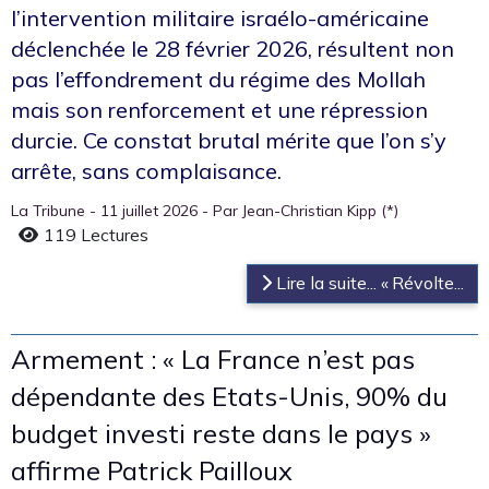
l’intervention militaire israélo-américaine
déclenchée le 28 février 2026, résultent non
pas l’effondrement du régime des Mollah
mais son renforcement et une répression
durcie. Ce constat brutal mérite que l’on s’y
arrête, sans complaisance.
La Tribune - 11 juillet 2026 - Par Jean-Christian Kipp (*)
119 Lectures
Lire la suite... « Révolte...
Armement : « La France n’est pas
dépendante des Etats-Unis, 90% du
budget investi reste dans le pays »
affirme Patrick Pailloux