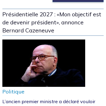
Présidentielle 2027 : «Mon objectif est
de devenir président», annonce
Bernard Cazeneuve
Politique
L’ancien premier ministre a déclaré vouloir