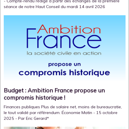
- Compte-rendu rédigé à partir des échanges de la première
séance de notre Haut Conseil du mardi 14 avril 2026
Budget : Ambition France propose un
compromis historique !
Finances publiques Plus de salaire net, moins de bureaucratie,
le tout validé par référendum. Économie Matin - 15 octobre
2025 - Par Eric Gerard*