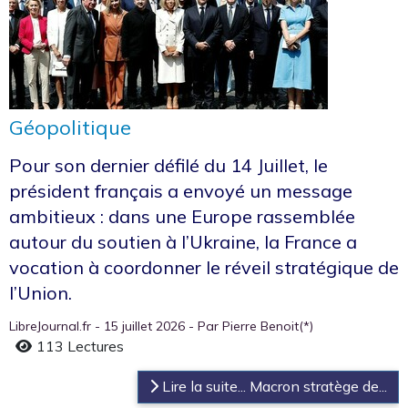
Géopolitique
Pour son dernier défilé du 14 Juillet, le
président français a envoyé un message
ambitieux : dans une Europe rassemblée
autour du soutien à l’Ukraine, la France a
vocation à coordonner le réveil stratégique de
l’Union.
LibreJournal.fr - 15 juillet 2026 - Par Pierre Benoit(*)
113 Lectures
Lire la suite... Macron stratège de...