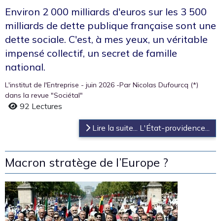
Environ 2 000 milliards d'euros sur les 3 500
milliards de dette publique française sont une
dette sociale. C'est, à mes yeux, un véritable
impensé collectif, un secret de famille
national.
L'institut de l'Entreprise - juin 2026 -Par Nicolas Dufourcq (*)
dans la revue "Sociétal"
92 Lectures
Lire la suite... L'État-providence...
Macron stratège de l’Europe ?