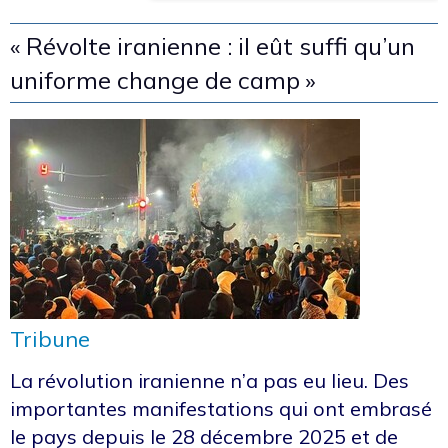
« Révolte iranienne : il eût suffi qu’un
uniforme change de camp »
Tribune
La révolution iranienne n’a pas eu lieu. Des
importantes manifestations qui ont embrasé
le pays depuis le 28 décembre 2025 et de