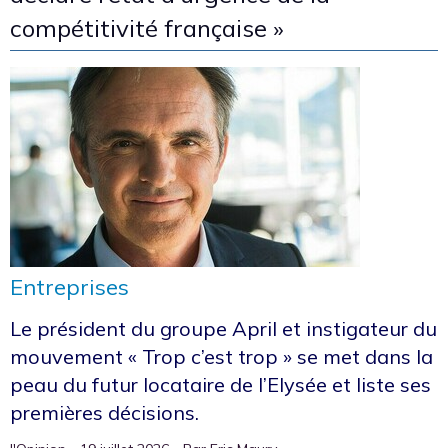
compétitivité française »
Entreprises
Le président du groupe April et instigateur du
mouvement « Trop c’est trop » se met dans la
peau du futur locataire de l’Elysée et liste ses
premières décisions.