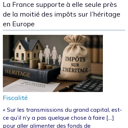
La France supporte à elle seule près
de la moitié des impôts sur l’héritage
en Europe
Fiscalité
« Sur les transmissions du grand capital, est-
ce qu’il n’y a pas quelque chose à faire […]
pour aller alimenter des fonds de