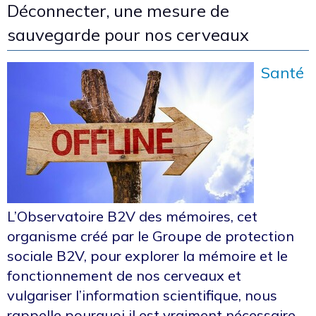
Déconnecter, une mesure de
sauvegarde pour nos cerveaux
Santé
L’Observatoire B2V des mémoires, cet
organisme créé par le Groupe de protection
sociale B2V, pour explorer la mémoire et le
fonctionnement de nos cerveaux et
vulgariser l’information scientifique, nous
rappelle pourquoi il est vraiment nécessaire