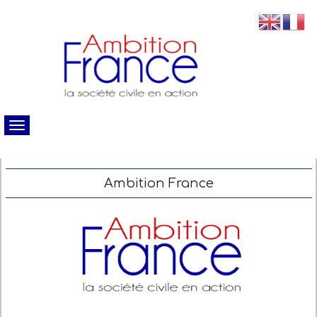
Ambition France