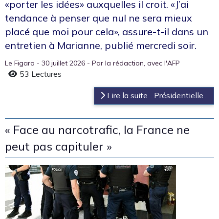
«porter les idées» auxquelles il croit. «J’ai
tendance à penser que nul ne sera mieux
placé que moi pour cela», assure-t-il dans un
entretien à Marianne, publié mercredi soir.
Le Figaro - 30 juillet 2026 - Par la rédaction, avec l'AFP
53 Lectures
Lire la suite... Présidentielle...
« Face au narcotrafic, la France ne
peut pas capituler »