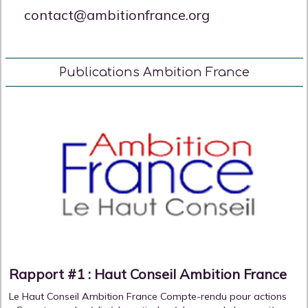
contact@ambitionfrance.org
Publications Ambition France
Rapport #1 : Haut Conseil Ambition France
Le Haut Conseil Ambition France Compte-rendu pour actions