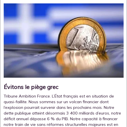
Évitons le piège grec
Tribune Ambition France. L’État français est en situation de
quasi-faillite. Nous sommes sur un volcan financier dont
l’explosion pourrait survenir dans les prochains mois. Notre
dette publique atteint désormais 3 400 milliards d’euros, notre
déficit annuel dépasse 6 % du PIB. Notre capacité à financer
notre train de vie sans réformes structurelles majeures est en