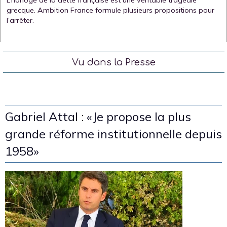
grecque. Ambition France formule plusieurs propositions pour
l’arrêter.
Vu dans la Presse
Gabriel Attal : «Je propose la plus
grande réforme institutionnelle depuis
1958»