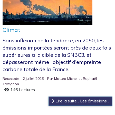
Climat
Sans inflexion de la tendance, en 2050, les
émissions importées seront près de deux fois
supérieures à la cible de la SNBC3, et
dépasseront même l'objectif d'empreinte
carbone totale de la France.
Rexecode - 2 juillet 2026 - Par Matteo Michel et Raphaël
Trotignon
146 Lectures
Lire la suite... Les émissions...