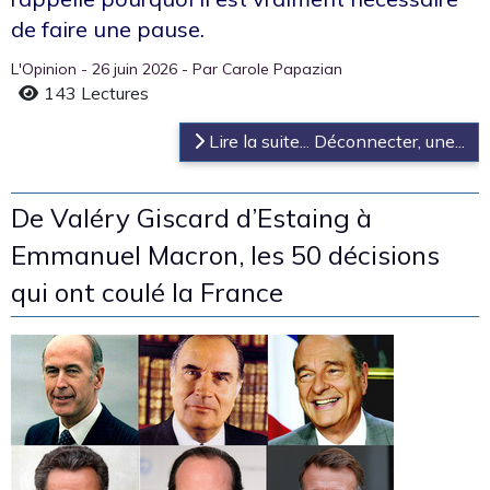
de faire une pause.
L'Opinion - 26 juin 2026 - Par Carole Papazian
143 Lectures
Lire la suite... Déconnecter, une...
De Valéry Giscard d’Estaing à
Emmanuel Macron, les 50 décisions
qui ont coulé la France