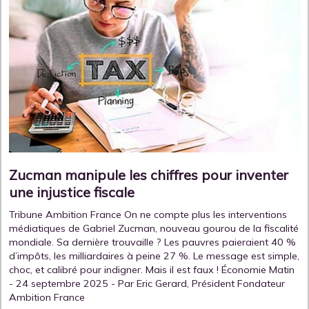
Zucman manipule les chiffres pour inventer
une injustice fiscale
Tribune Ambition France On ne compte plus les interventions
médiatiques de Gabriel Zucman, nouveau gourou de la fiscalité
mondiale. Sa dernière trouvaille ? Les pauvres paieraient 40 %
d’impôts, les milliardaires à peine 27 %. Le message est simple,
choc, et calibré pour indigner. Mais il est faux ! Économie Matin
- 24 septembre 2025 - Par Eric Gerard, Président Fondateur
Ambition France