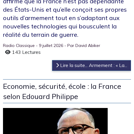
affirme que la France n’est pas dépendante
des États-Unis et qu’elle conçoit ses propres
outils d’armement tout en s’adaptant aux
nouvelles technologies qui bousculent la
réalité du terrain de guerre.
Radio Classique - 9 juillet 2026 - Par David Abiker
143 Lectures
Lire la suite... Armement : « La...
Economie, sécurité, école : la France
selon Edouard Philippe