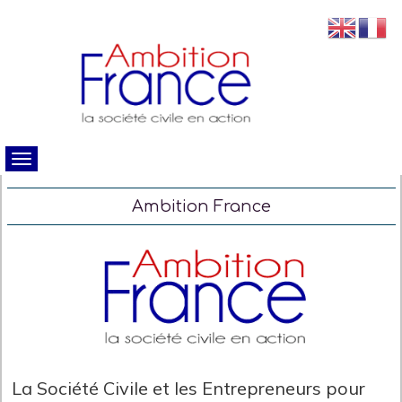
Ambition France
La Société Civile et les Entrepreneurs pour