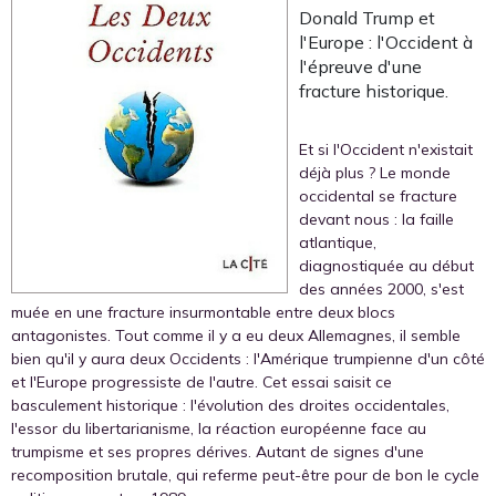
Donald Trump et
l'Europe : l'Occident à
l'épreuve d'une
fracture historique.
Et si l'Occident n'existait
déjà plus ? Le monde
occidental se fracture
devant nous : la faille
atlantique,
diagnostiquée au début
des années 2000, s'est
muée en une fracture insurmontable entre deux blocs
antagonistes. Tout comme il y a eu deux Allemagnes, il semble
bien qu'il y aura deux Occidents : l'Amérique trumpienne d'un côté
et l'Europe progressiste de l'autre. Cet essai saisit ce
basculement historique : l'évolution des droites occidentales,
l'essor du libertarianisme, la réaction européenne face au
trumpisme et ses propres dérives. Autant de signes d'une
recomposition brutale, qui referme peut-être pour de bon le cycle