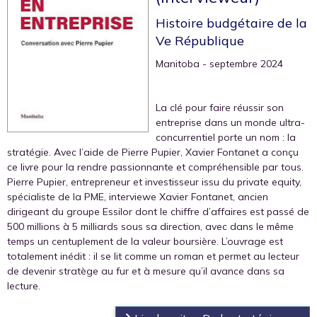
Histoire budgétaire de la
Ve République
Manitoba
- septembre 2024
La clé pour faire réussir son
entreprise dans un monde ultra-
concurrentiel porte un nom : la
stratégie. Avec l’aide de Pierre Pupier, Xavier Fontanet a conçu
ce livre pour la rendre passionnante et compréhensible par tous.
Pierre Pupier, entrepreneur et investisseur issu du private equity,
spécialiste de la PME, interviewe Xavier Fontanet, ancien
dirigeant du groupe Essilor dont le chiffre d’affaires est passé de
500 millions à 5 milliards sous sa direction, avec dans le même
temps un centuplement de la valeur boursière. L’ouvrage est
totalement inédit : il se lit comme un roman et permet au lecteur
de devenir stratège au fur et à mesure qu’il avance dans sa
lecture.