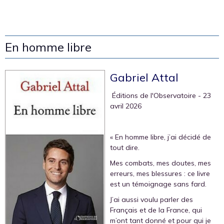
En homme libre
Gabriel Attal
‎ Éditions de l'Observatoire
- 23
avril 2026
« En homme libre, j’ai décidé de
tout dire.
Mes combats, mes doutes, mes
erreurs, mes blessures : ce livre
est un témoignage sans fard.
J’ai aussi voulu parler des
Français et de la France, qui
m’ont tant donné et pour qui je