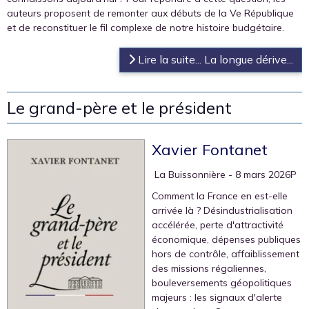
auteurs proposent de remonter aux débuts de la Ve République
et de reconstituer le fil complexe de notre histoire budgétaire.
Lire la suite... La longue dérive...
Le grand-père et le président
Xavier Fontanet
‎ La Buissonnière
- 8 mars 2026P
Comment la France en est-elle
arrivée là ? Désindustrialisation
accélérée, perte d'attractivité
économique, dépenses publiques
hors de contrôle, affaiblissement
des missions régaliennes,
bouleversements géopolitiques
majeurs : les signaux d'alerte