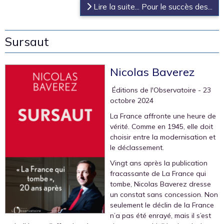
Lire la suite... Pour le succès des...
Sursaut
Nicolas Baverez
‎ Éditions de l'Observatoire
- 23
octobre 2024
La France affronte une heure de
vérité. Comme en 1945, elle doit
choisir entre la modernisation et
le déclassement.
Vingt ans après la publication
fracassante de La France qui
tombe, Nicolas Baverez dresse
un constat sans concession. Non
seulement le déclin de la France
n’a pas été enrayé, mais il s’est