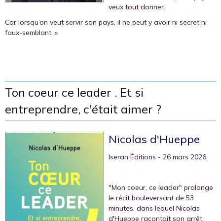
veux tout donner.
Car lorsqu’on veut servir son pays, il ne peut y avoir ni secret ni
faux-semblant. »
Ton coeur ce leader . Et si
entreprendre, c'était aimer ?
Nicolas d'Hueppe
Iseran Éditions
- 26 mars 2026
"Mon coeur, ce leader" prolonge
le récit bouleversant de 53
minutes, dans lequel Nicolas
d'Hueppe racontait son arrêt