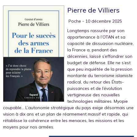
Pierre de Villiers
‎ Poche
- 10 décembre 2025
Longtemps rassurée par son
appartenance à l’OTAN et sa
capacité de dissuasion nucléaire,
la France a, pendant des
décennies, laissé s’effondrer son
budget de défense. Elle ne s’est
que peu inquiétée de la pression
montante du terrorisme islamiste
radical, du retour des États-
puissances et de l’évolution
vertigineuse des nouvelles
technologies militaires. Myopie
coupable… L’autonomie stratégique du pays exige désormais une
vision à dix ans et un plan de réarmement massif et rapide, qui
rétablisse la cohérence entre les menaces, les missions et les
moyens pour nos armées.