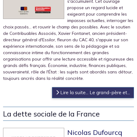
s'accumulent. Cet ouvrage
propose un regard lucide et
exigeant pour comprendre les
impasses actuelles, interroger les
choix passés... et rouvrir le champ des possibles. Avec le soutien
de Contribuables Associés, Xavier Fontanet, ancien président-
directeur général d'Essilor, fleuron du CAC 40, s'appuie sur son
expérience internationale, son sens de la pédagogie et sa
connaissance intime du fonctionnement des grandes
organisations pour offrir une lecture accessible et rigoureuse des
grands défis français. Économie, industrie, finances publiques,
souveraineté, rôle de l'État : les sujets sont abordés sans détour,
toujours ancrés dans la réalité concrète.
Lire la suite... Le grand-père et...
La dette sociale de la France
Nicolas Dufourcq