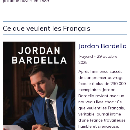
politique ouvert en 1989.
Ce que veulent les Français
Jordan Bardella
‎ Fayard
- 29 octobre
2025
Après l’immense succès
de son premier ouvrage,
écoulé à plus de 230 000
exemplaires, Jordan
Bardella revient avec un
nouveau livre choc : Ce
que veulent les Français,
véritable journal intime
d’une France travailleuse,
humble et silencieuse.