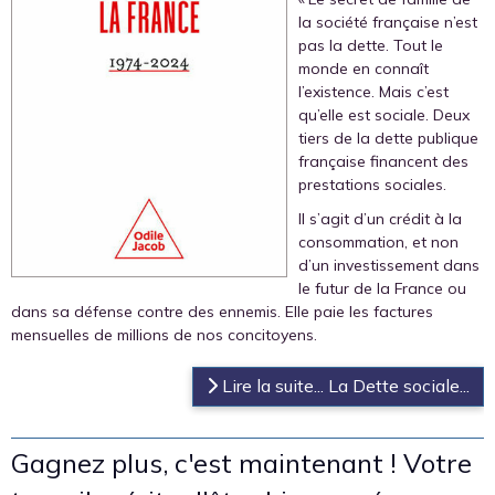
la société française n’est
pas la dette. Tout le
monde en connaît
l’existence. Mais c’est
qu’elle est sociale. Deux
tiers de la dette publique
française financent des
prestations sociales.
Il s’agit d’un crédit à la
consommation, et non
d’un investissement dans
le futur de la France ou
dans sa défense contre des ennemis. Elle paie les factures
mensuelles de millions de nos concitoyens.
Lire la suite... La Dette sociale...
Gagnez plus, c'est maintenant ! Votre