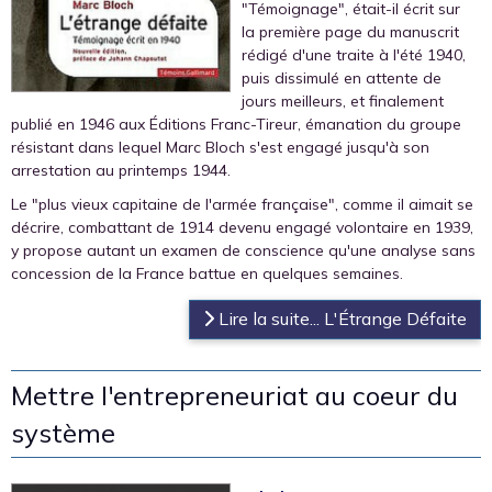
"Témoignage", était-il écrit sur
la première page du manuscrit
rédigé d'une traite à l'été 1940,
puis dissimulé en attente de
jours meilleurs, et finalement
publié en 1946 aux Éditions Franc-Tireur, émanation du groupe
résistant dans lequel Marc Bloch s'est engagé jusqu'à son
arrestation au printemps 1944.
Le "plus vieux capitaine de l'armée française", comme il aimait se
décrire, combattant de 1914 devenu engagé volontaire en 1939,
y propose autant un examen de conscience qu'une analyse sans
concession de la France battue en quelques semaines.
Lire la suite... L'Étrange Défaite
Mettre l'entrepreneuriat au coeur du
système