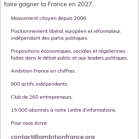
faire gagner la France en 2027.
Mouvement citoyen depuis 2006.
Positionnement libéral, européen et réformateur,
indépendant des partis politiques.
Propositions économiques, sociales et régaliennes
faites dans le débat public et aux leaders politiques.
Ambition France en chiffres :
900 actifs indépendants,
Club de 260 entrepreneurs,
15 000 abonnés à notre Lettre d’informations.
Pour nous écrire
contact@ambitionfrance.org