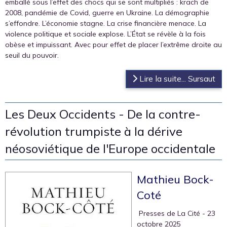
emballé sous l’effet des chocs qui se sont multipliés : krach de
2008, pandémie de Covid, guerre en Ukraine. La démographie
s’effondre. L’économie stagne. La crise financière menace. La
violence politique et sociale explose. L’État se révèle à la fois
obèse et impuissant. Avec pour effet de placer l’extrême droite au
seuil du pouvoir.
Lire la suite... Sursaut
Les Deux Occidents - De la contre-
révolution trumpiste à la dérive
néosoviétique de l'Europe occidentale
Mathieu Bock-
Coté
‎ Presses de La Cité
- 23
octobre 2025