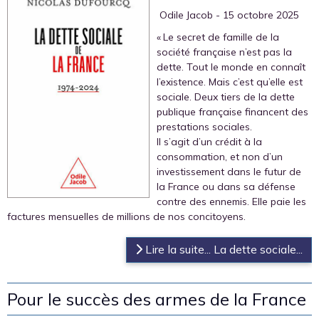
‎ Odile Jacob
- 15 octobre 2025
« Le secret de famille de la
société française n’est pas la
dette. Tout le monde en connaît
l’existence. Mais c’est qu’elle est
sociale. Deux tiers de la dette
publique française financent des
prestations sociales.
Il s’agit d’un crédit à la
consommation, et non d’un
investissement dans le futur de
la France ou dans sa défense
contre des ennemis. Elle paie les
factures mensuelles de millions de nos concitoyens.
Lire la suite... La dette sociale...
Pour le succès des armes de la France