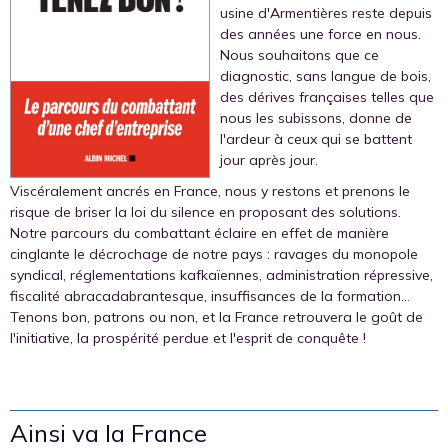
usine d'Armentières reste depuis
des années une force en nous.
Nous souhaitons que ce
diagnostic, sans langue de bois,
des dérives françaises telles que
nous les subissons, donne de
l'ardeur à ceux qui se battent
jour après jour.
Viscéralement ancrés en France, nous y restons et prenons le
risque de briser la loi du silence en proposant des solutions.
Notre parcours du combattant éclaire en effet de manière
cinglante le décrochage de notre pays : ravages du monopole
syndical, réglementations kafkaïennes, administration répressive,
fiscalité abracadabrantesque, insuffisances de la formation...
Tenons bon, patrons ou non, et la France retrouvera le goût de
l'initiative, la prospérité perdue et l'esprit de conquête !
Ainsi va la France