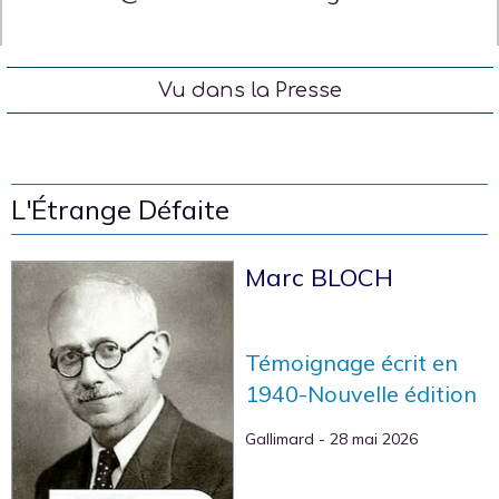
Vu dans la Presse
L'Étrange Défaite
Marc BLOCH
Témoignage écrit en
1940-Nouvelle édition
Gallimard
- 28 mai 2026