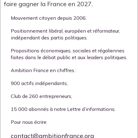
faire gagner la France en 2027.
Mouvement citoyen depuis 2006.
Positionnement libéral, européen et réformateur,
indépendant des partis politiques.
Propositions économiques, sociales et régaliennes
faites dans le débat public et aux leaders politiques.
Ambition France en chiffres :
900 actifs indépendants,
Club de 260 entrepreneurs,
15 000 abonnés à notre Lettre d’informations.
Pour nous écrire
contact@ambitionfrance.org