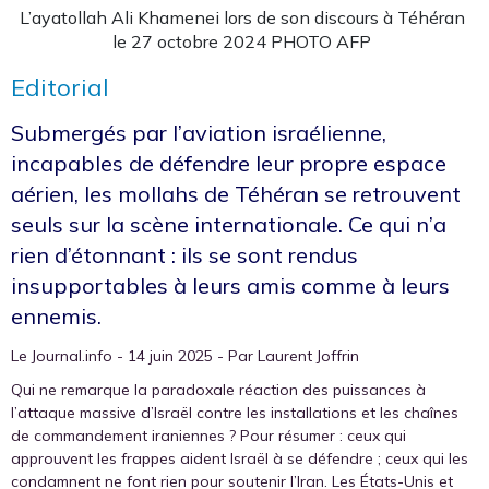
L’ayatollah Ali Khamenei lors de son discours à Téhéran
le 27 octobre 2024 PHOTO AFP
Editorial
Submergés par l’aviation israélienne,
incapables de défendre leur propre espace
aérien, les mollahs de Téhéran se retrouvent
seuls sur la scène internationale. Ce qui n’a
rien d’étonnant : ils se sont rendus
insupportables à leurs amis comme à leurs
ennemis.
Le Journal.info - 14 juin 2025 - Par Laurent Joffrin
Qui ne remarque la paradoxale réaction des puissances à
l’attaque massive d’Israël contre les installations et les chaînes
de commandement iraniennes ? Pour résumer : ceux qui
approuvent les frappes aident Israël à se défendre ; ceux qui les
condamnent ne font rien pour soutenir l’Iran. Les États-Unis et