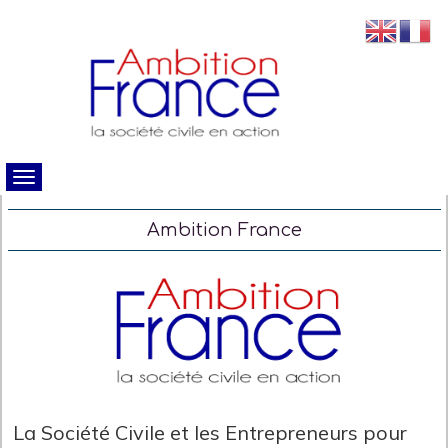
Ambition France
La Société Civile et les Entrepreneurs pour