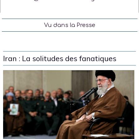
Vu dans la Presse
Iran : La solitudes des fanatiques