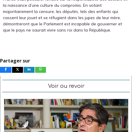
la naissance d’une culture du compromis. En votant
majoritairement la censure, les députés, tels des enfants qui
cassent leur jouet et se réfugient dans les jupes de leur mère,
démontreront que le Parlement est incapable de gouverner et
que le pays ne saurait vivre sans roi dans la République.
Partager sur
Voir ou revoir