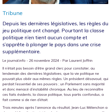
Tribune
Depuis les dernières législatives, les règles du
jeu politique ont changé. Pourtant la classe
politique n’en tient aucun compte et
s’apprête à plonger le pays dans une crise
supplémentaire.
Le journal.info - 26 novembre 2024 - Par Laurent Joffrin
Il n’était pas besoin d’être grand clerc pour constater, au
lendemain des dernières législatives, que la vie politique ne
pouvait plus obéir aux mêmes règles. Un président désavoué, qui
perdait l’essentiel de ses pouvoirs ; un Parlement sans majorité
et donc menacé d’instabilité chronique. Au lieu de reconnaître
ces faits évidents, la classe politique, tous partis confondus, a
fait comme si de rien d’était.
Trois minutes après l’annonce du résultat, Jean-Luc Mélenchon a