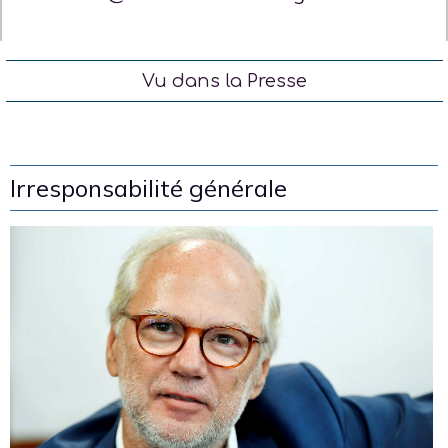
Vu dans la Presse
Irresponsabilité générale