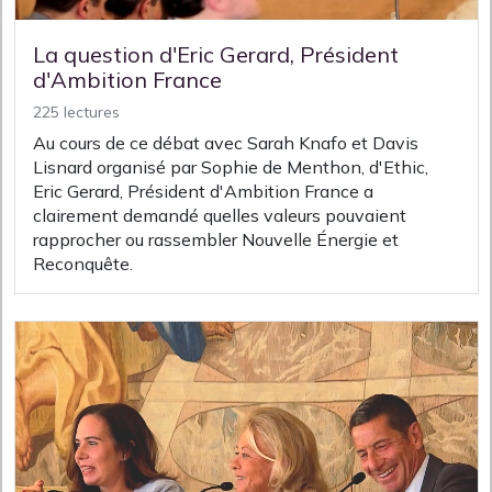
La question d'Eric Gerard, Président
d'Ambition France
225 lectures
Au cours de ce débat avec Sarah Knafo et Davis
Lisnard organisé par Sophie de Menthon, d'Ethic,
Eric Gerard, Président d'Ambition France a
clairement demandé quelles valeurs pouvaient
rapprocher ou rassembler Nouvelle Énergie et
Reconquête.