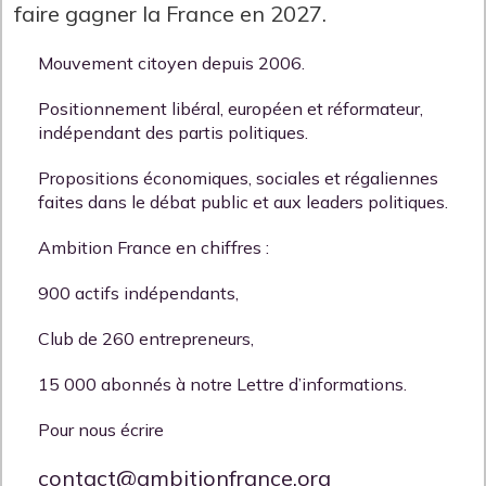
faire gagner la France en 2027.
Mouvement citoyen depuis 2006.
Positionnement libéral, européen et réformateur,
indépendant des partis politiques.
Propositions économiques, sociales et régaliennes
faites dans le débat public et aux leaders politiques.
Ambition France en chiffres :
900 actifs indépendants,
Club de 260 entrepreneurs,
15 000 abonnés à notre Lettre d’informations.
Pour nous écrire
contact@ambitionfrance.org