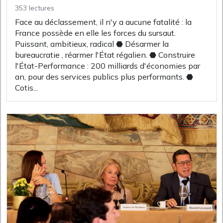
353 lectures
Face au déclassement, il n'y a aucune fatalité : la
France possède en elle les forces du sursaut.
Puissant, ambitieux, radical ⬣ Désarmer la
bureaucratie , réarmer l'État régalien. ⬣ Construire
l'État-Performance : 200 milliards d'économies par
an, pour des services publics plus performants. ⬣
Cotis...