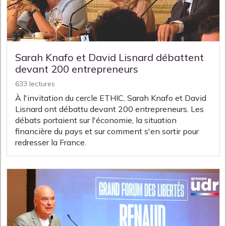
Sarah Knafo et David Lisnard débattent
devant 200 entrepreneurs
633 lectures
À l'invitation du cercle ETHIC, Sarah Knafo et David
Lisnard ont débattu devant 200 entrepreneurs. Les
débats portaient sur l'économie, la situation
financière du pays et sur comment s'en sortir pour
redresser la France.