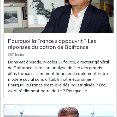
Pourquoi la France s’appauvrit ? Les
réponses du patron de Bpifrance
257 lectures
Dans cet épisode, Nicolas Dufourcq, directeur général
de Bpifrance, livre son analyse de l'un des grands
défis français : comment financer durablement notre
modèle social sans affaiblir notre économie ?
Pourquoi la France s'est-elle désindustrialisée ? D'où
vient réellement notre dette ? Pourquoi le...