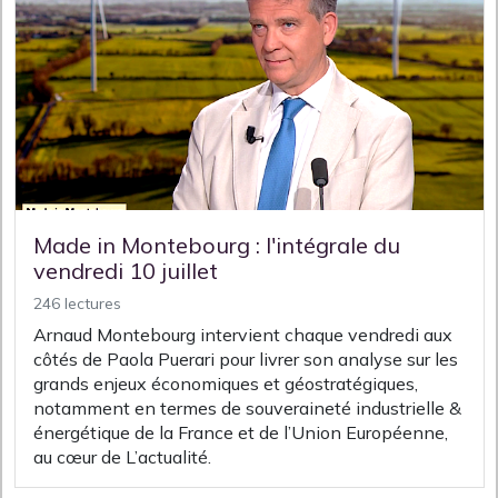
Made in Montebourg : l'intégrale du
vendredi 10 juillet
246 lectures
Arnaud Montebourg intervient chaque vendredi aux
côtés de Paola Puerari pour livrer son analyse sur les
grands enjeux économiques et géostratégiques,
notamment en termes de souveraineté industrielle &
énergétique de la France et de l’Union Européenne,
au cœur de L’actualité.