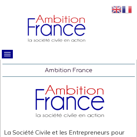
Ambition France
La Société Civile et les Entrepreneurs pour