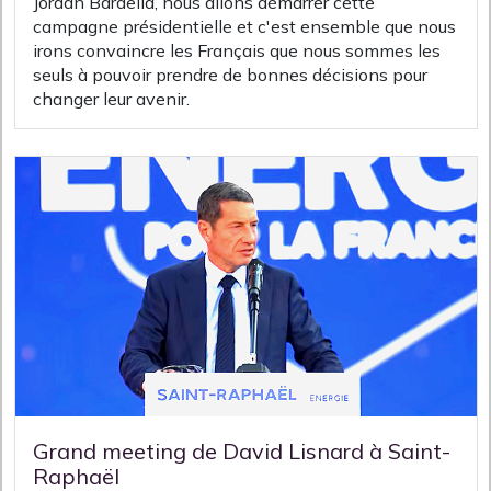
Jordan Bardella, nous allons démarrer cette
campagne présidentielle et c'est ensemble que nous
irons convaincre les Français que nous sommes les
seuls à pouvoir prendre de bonnes décisions pour
changer leur avenir.
Grand meeting de David Lisnard à Saint-
Raphaël