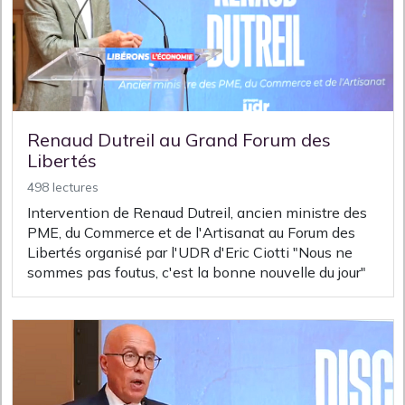
Renaud Dutreil au Grand Forum des
Libertés
498 lectures
Intervention de Renaud Dutreil, ancien ministre des
PME, du Commerce et de l'Artisanat au Forum des
Libertés organisé par l'UDR d'Eric Ciotti "Nous ne
sommes pas foutus, c'est la bonne nouvelle du jour"