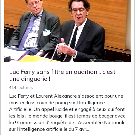
Luc Ferry sans filtre en audition... c'est
une dinguerie !
414 lectures
Luc Ferry et Laurent Alexandre s'associent pour une
masterclass coup de poing sur l'Intelligence
Artificielle. Un appel lucide et engagé à ceux qui font
les lois : le monde bouge, il est temps de bouger avec
lui ! Commission d'enquête de l'Assemblée Nationale
sur l'intelligence artificielle du 7 avr...