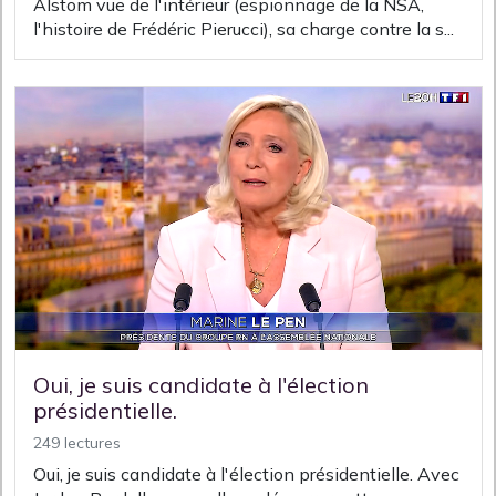
Alstom vue de l'intérieur (espionnage de la NSA,
l'histoire de Frédéric Pierucci), sa charge contre la s...
Oui, je suis candidate à l'élection
présidentielle.
249 lectures
Oui, je suis candidate à l'élection présidentielle. Avec