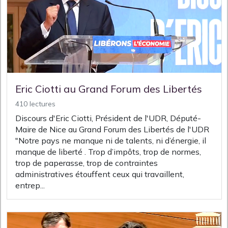
Eric Ciotti au Grand Forum des Libertés
410 lectures
Discours d'Eric Ciotti, Président de l'UDR, Député-
Maire de Nice au Grand Forum des Libertés de l'UDR
"Notre pays ne manque ni de talents, ni d’énergie, il
manque de liberté . Trop d’impôts, trop de normes,
trop de paperasse, trop de contraintes
administratives étouffent ceux qui travaillent,
entrep...