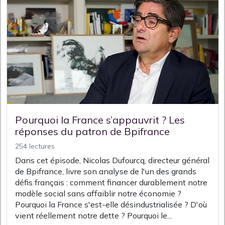
Pourquoi la France s’appauvrit ? Les
réponses du patron de Bpifrance
254 lectures
Dans cet épisode, Nicolas Dufourcq, directeur général
de Bpifrance, livre son analyse de l'un des grands
défis français : comment financer durablement notre
modèle social sans affaiblir notre économie ?
Pourquoi la France s'est-elle désindustrialisée ? D'où
vient réellement notre dette ? Pourquoi le...