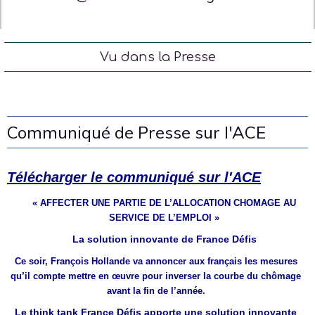
Vu dans la Presse
Communiqué de Presse sur l'ACE
Télécharger le communiqué sur l'ACE
« AFFECTER UNE PARTIE DE L’ALLOCATION CHOMAGE AU
SERVICE DE L’EMPLOI »
La solution innovante de France Défis
Ce soir, François Hollande va annoncer aux français les mesures
qu’il compte mettre en œuvre pour inverser la courbe du chômage
avant la fin de l’année.
Le think tank France Défis apporte une solution innovante