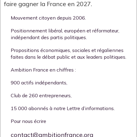
faire gagner la France en 2027.
Mouvement citoyen depuis 2006.
Positionnement libéral, européen et réformateur,
indépendant des partis politiques.
Propositions économiques, sociales et régaliennes
faites dans le débat public et aux leaders politiques.
Ambition France en chiffres :
900 actifs indépendants,
Club de 260 entrepreneurs,
15 000 abonnés à notre Lettre d’informations.
Pour nous écrire
contact@ambitionfrance.org