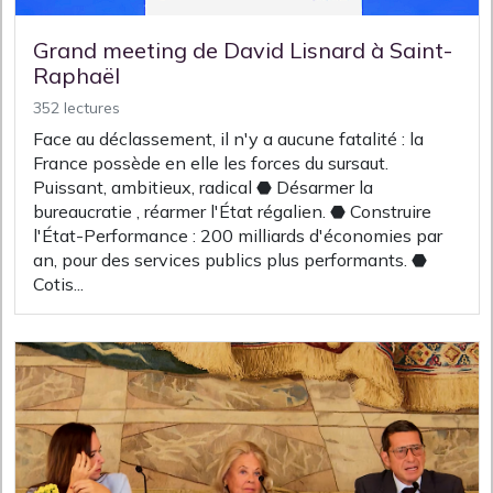
Grand meeting de David Lisnard à Saint-
Raphaël
352 lectures
Face au déclassement, il n'y a aucune fatalité : la
France possède en elle les forces du sursaut.
Puissant, ambitieux, radical ⬣ Désarmer la
bureaucratie , réarmer l'État régalien. ⬣ Construire
l'État-Performance : 200 milliards d'économies par
an, pour des services publics plus performants. ⬣
Cotis...