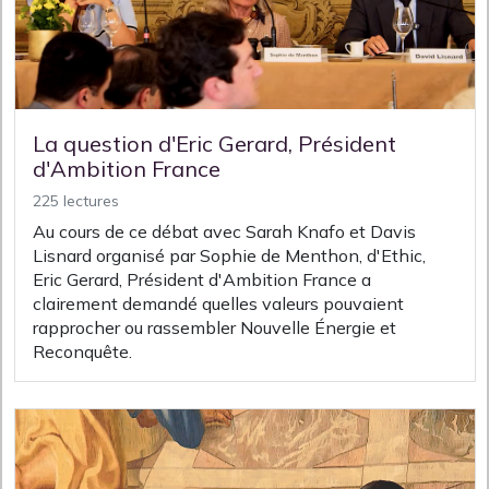
La question d'Eric Gerard, Président
d'Ambition France
225 lectures
Au cours de ce débat avec Sarah Knafo et Davis
Lisnard organisé par Sophie de Menthon, d'Ethic,
Eric Gerard, Président d'Ambition France a
clairement demandé quelles valeurs pouvaient
rapprocher ou rassembler Nouvelle Énergie et
Reconquête.