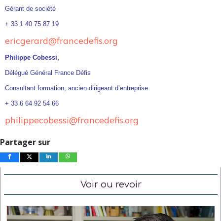
Gérant de société
+ 33 1 40 75 87 19
ericgerard@francedefis.org
Philippe Cobessi,
Délégué Général France Défis
Consultant formation, ancien dirigeant d’entreprise
+ 33 6 64 92 54 66
philippecobessi@francedefis.org
Partager sur
Voir ou revoir