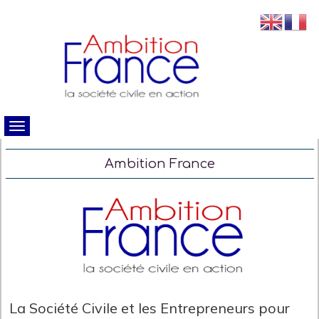
Ambition France
La Société Civile et les Entrepreneurs pour