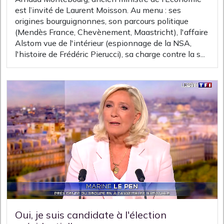
est l’invité de Laurent Moisson. Au menu : ses
origines bourguignonnes, son parcours politique
(Mendès France, Chevènement, Maastricht), l'affaire
Alstom vue de l'intérieur (espionnage de la NSA,
l'histoire de Frédéric Pierucci), sa charge contre la s...
Oui, je suis candidate à l'élection