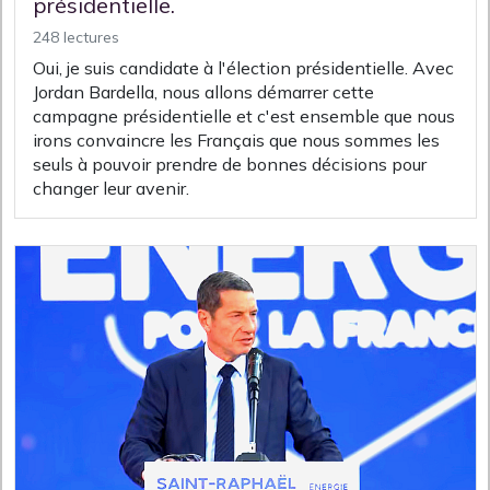
présidentielle.
248 lectures
Oui, je suis candidate à l'élection présidentielle. Avec
Jordan Bardella, nous allons démarrer cette
campagne présidentielle et c'est ensemble que nous
irons convaincre les Français que nous sommes les
seuls à pouvoir prendre de bonnes décisions pour
changer leur avenir.