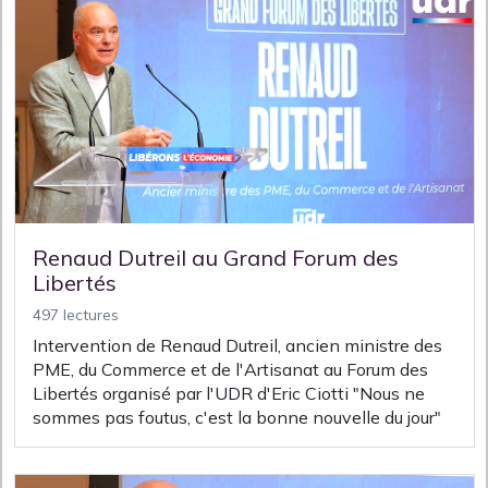
Renaud Dutreil au Grand Forum des
Libertés
497 lectures
Intervention de Renaud Dutreil, ancien ministre des
PME, du Commerce et de l'Artisanat au Forum des
Libertés organisé par l'UDR d'Eric Ciotti "Nous ne
sommes pas foutus, c'est la bonne nouvelle du jour"