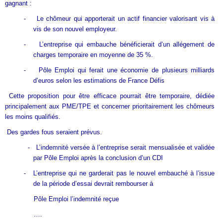
gagnant :
-
Le chômeur qui apporterait un actif financier valorisant vis à
vis de son nouvel employeur.
-
L’entreprise qui embauche bénéficierait d’un allégement de
charges temporaire en moyenne de 35 %.
-
Pôle Emploi qui ferait une économie de plusieurs milliards
d’euros selon les estimations de France Défis
Cette proposition pour être efficace pourrait être temporaire, dédiée
principalement aux PME/TPE et concerner prioritairement les chômeurs
les moins qualifiés.
Des gardes fous seraient prévus.
-
L’indemnité versée à l’entreprise serait mensualisée et validée
par Pôle Emploi après la conclusion d’un CDI
-
L’entreprise qui ne garderait pas le nouvel embauché à l’issue
de la période d’essai devrait rembourser à
Pôle Emploi l’indemnité reçue
….