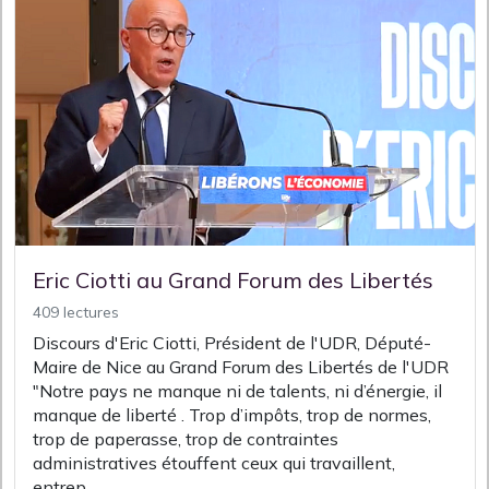
Eric Ciotti au Grand Forum des Libertés
409 lectures
Discours d'Eric Ciotti, Président de l'UDR, Député-
Maire de Nice au Grand Forum des Libertés de l'UDR
"Notre pays ne manque ni de talents, ni d’énergie, il
manque de liberté . Trop d’impôts, trop de normes,
trop de paperasse, trop de contraintes
administratives étouffent ceux qui travaillent,
entrep...