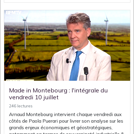
Made in Montebourg : l'intégrale du
vendredi 10 juillet
246 lectures
Arnaud Montebourg intervient chaque vendredi aux
côtés de Paola Puerari pour livrer son analyse sur les
grands enjeux économiques et géostratégiques,