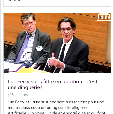
Luc Ferry sans filtre en audition... c'est
une dinguerie !
413 lectures
Luc Ferry et Laurent Alexandre s'associent pour une
masterclass coup de poing sur l'Intelligence
Artificielle. Un appel lucide et engagé à ceux qui font