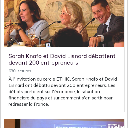
Sarah Knafo et David Lisnard débattent
devant 200 entrepreneurs
630 lectures
À l'invitation du cercle ETHIC, Sarah Knafo et David
Lisnard ont débattu devant 200 entrepreneurs. Les
débats portaient sur l'économie, la situation
financière du pays et sur comment s'en sortir pour
redresser la France.