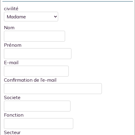
civilité
Nom
Prénom
E-mail
Confirmation de l’e-mail
Societe
Fonction
Secteur