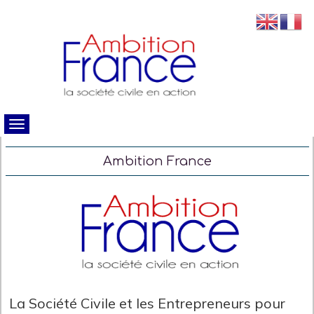
Ambition France
La Société Civile et les Entrepreneurs pour