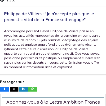
Philippe de Villiers : "Je n’accepte plus que le
pronostic vital de la France soit engagé"
Accompagné par Eliot Deval, Philippe de Villiers passe en
revue les actualités marquantes de la semaine en compagnie
d’un invité de renom. Sujets brûlants, décryptage des enjeux
politiques, et analyse approfondie des événements récents
rythment cette heure d’émission, où Philippe de Villiers
apporte son regard unique et souvent incisif. Que vous soyez
passionné par l’actualité politique ou simplement curieux d’en
savoir plus sur les débats en cours, cette émission vous offre
un moment d’information riche et captivant.
Partager sur
Abonnez-vous à la Lettre Ambition France