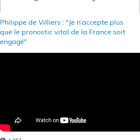
Philippe de Villiers : "Je n’accepte plus
que le pronostic vital de la France soit
engagé"
1,357