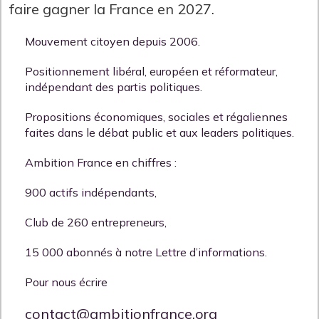
faire gagner la France en 2027.
Mouvement citoyen depuis 2006.
Positionnement libéral, européen et réformateur,
indépendant des partis politiques.
Propositions économiques, sociales et régaliennes
faites dans le débat public et aux leaders politiques.
Ambition France en chiffres :
900 actifs indépendants,
Club de 260 entrepreneurs,
15 000 abonnés à notre Lettre d’informations.
Pour nous écrire
contact@ambitionfrance.org