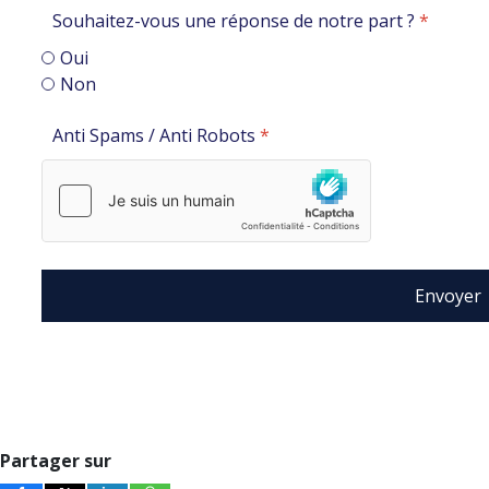
Souhaitez-vous une réponse de notre part ?
*
Oui
Non
Anti Spams / Anti Robots
*
Envoyer
Partager sur