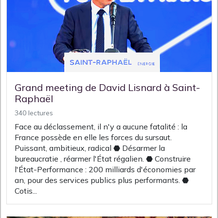
Grand meeting de David Lisnard à Saint-
Raphaël
340 lectures
Face au déclassement, il n'y a aucune fatalité : la
France possède en elle les forces du sursaut.
Puissant, ambitieux, radical ⬣ Désarmer la
bureaucratie , réarmer l'État régalien. ⬣ Construire
l'État-Performance : 200 milliards d'économies par
an, pour des services publics plus performants. ⬣
Cotis...