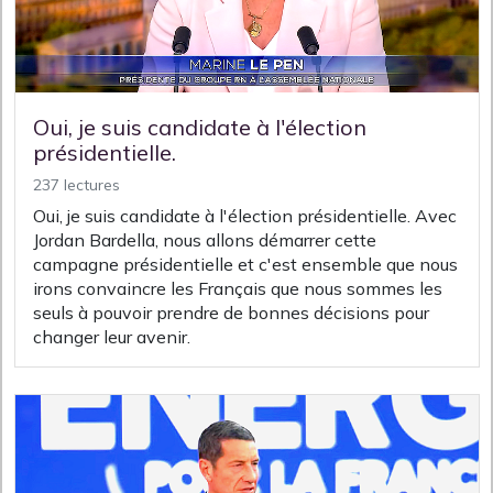
Oui, je suis candidate à l'élection
présidentielle.
237 lectures
Oui, je suis candidate à l'élection présidentielle. Avec
Jordan Bardella, nous allons démarrer cette
campagne présidentielle et c'est ensemble que nous
irons convaincre les Français que nous sommes les
seuls à pouvoir prendre de bonnes décisions pour
changer leur avenir.