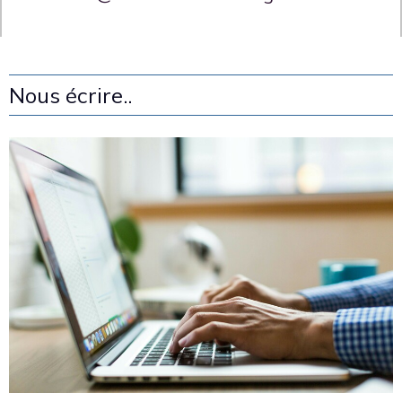
Nous écrire..