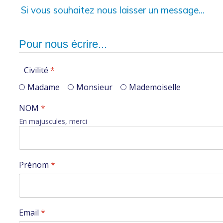
Si vous souhaitez nous laisser un message...
Pour nous écrire...
Civilité
*
Madame
Monsieur
Mademoiselle
NOM
*
En majuscules, merci
Prénom
*
Email
*