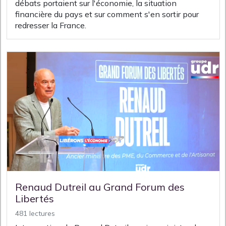
débats portaient sur l'économie, la situation
financière du pays et sur comment s'en sortir pour
redresser la France.
Renaud Dutreil au Grand Forum des
Libertés
481 lectures