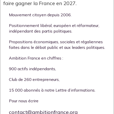
faire gagner la France en 2027.
Mouvement citoyen depuis 2006.
Positionnement libéral, européen et réformateur,
indépendant des partis politiques.
Propositions économiques, sociales et régaliennes
faites dans le débat public et aux leaders politiques.
Ambition France en chiffres :
900 actifs indépendants,
Club de 260 entrepreneurs,
15 000 abonnés à notre Lettre d’informations.
Pour nous écrire
contact@ambitionfrance.org