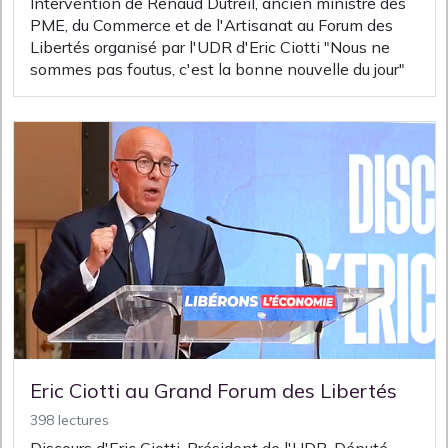
Intervention de Renaud Dutreil, ancien ministre des
PME, du Commerce et de l'Artisanat au Forum des
Libertés organisé par l'UDR d'Eric Ciotti "Nous ne
sommes pas foutus, c'est la bonne nouvelle du jour"
Eric Ciotti au Grand Forum des Libertés
398 lectures