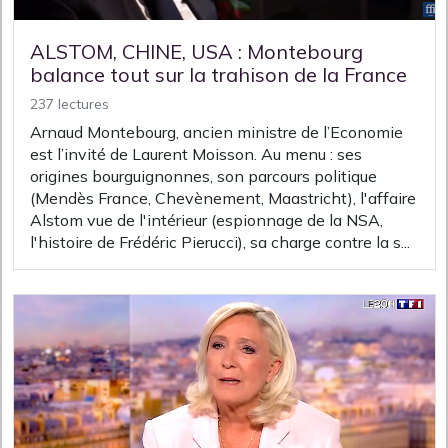
ALSTOM, CHINE, USA : Montebourg
balance tout sur la trahison de la France
237 lectures
Arnaud Montebourg, ancien ministre de l’Economie
est l’invité de Laurent Moisson. Au menu : ses
origines bourguignonnes, son parcours politique
(Mendès France, Chevènement, Maastricht), l'affaire
Alstom vue de l'intérieur (espionnage de la NSA,
l'histoire de Frédéric Pierucci), sa charge contre la s...