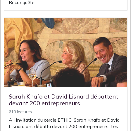
Reconquête.
Sarah Knafo et David Lisnard débattent
devant 200 entrepreneurs
610 lectures
À l'invitation du cercle ETHIC, Sarah Knafo et David
Lisnard ont débattu devant 200 entrepreneurs. Les