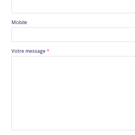
Mobile
Votre message
*