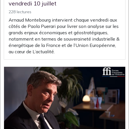
vendredi 10 juillet
228 lectures
Arnaud Montebourg intervient chaque vendredi aux
côtés de Paola Puerari pour livrer son analyse sur les
grands enjeux économiques et géostratégiques,
notamment en termes de souveraineté industrielle &
énergétique de la France et de l’Union Européenne,
au cœur de L’actualité.