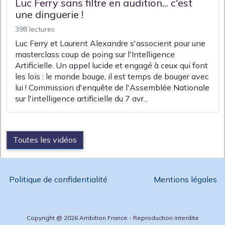
Luc Ferry sans filtre en audition... c'est
une dinguerie !
398 lectures
Luc Ferry et Laurent Alexandre s'associent pour une
masterclass coup de poing sur l'Intelligence
Artificielle. Un appel lucide et engagé à ceux qui font
les lois : le monde bouge, il est temps de bouger avec
lui ! Commission d'enquête de l'Assemblée Nationale
sur l'intelligence artificielle du 7 avr...
Toutes les vidéos
Politique de confidentialité
Mentions légales
Copyright @ 2026 Ambition France - Reproduction interdite