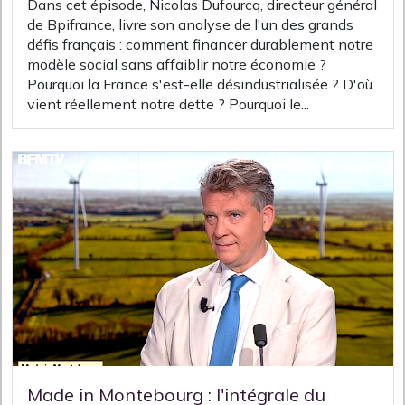
Dans cet épisode, Nicolas Dufourcq, directeur général
de Bpifrance, livre son analyse de l'un des grands
défis français : comment financer durablement notre
modèle social sans affaiblir notre économie ?
Pourquoi la France s'est-elle désindustrialisée ? D'où
vient réellement notre dette ? Pourquoi le...
Made in Montebourg : l'intégrale du