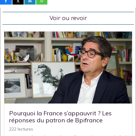
Voir ou revoir
Pourquoi la France s’appauvrit ? Les
réponses du patron de Bpifrance
222 lectures