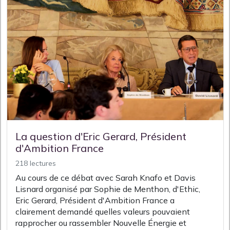
La question d'Eric Gerard, Président
d'Ambition France
218 lectures
Au cours de ce débat avec Sarah Knafo et Davis
Lisnard organisé par Sophie de Menthon, d'Ethic,
Eric Gerard, Président d'Ambition France a
clairement demandé quelles valeurs pouvaient
rapprocher ou rassembler Nouvelle Énergie et