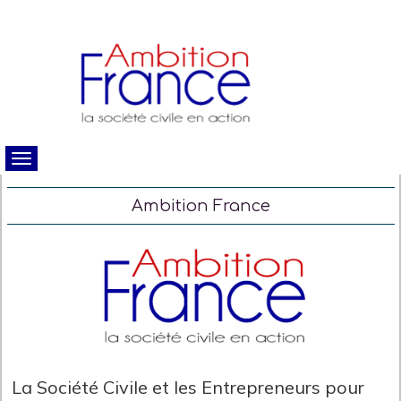
Ambition France
La Société Civile et les Entrepreneurs pour