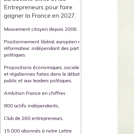
Entrepreneurs pour faire
gagner la France en 2027.
Mouvement citoyen depuis 2006.
Positionnement libéral, européen et
réformateur, indépendant des partis
politiques.
Propositions économiques, sociales
et régaliennes faites dans le débat
public et aux leaders politiques.
Ambition France en chiffres :
900 actifs indépendants,
Club de 260 entrepreneurs,
15 000 abonnés à notre Lettre