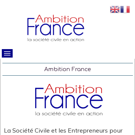
Ambition France
La Société Civile et les Entrepreneurs pour