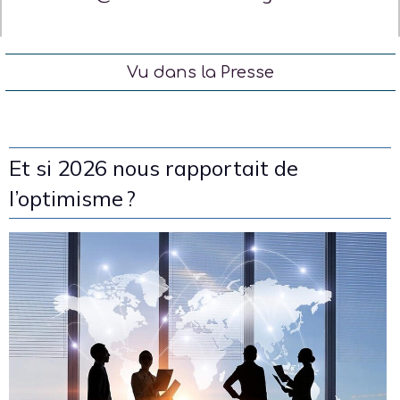
Vu dans la Presse
Et si 2026 nous rapportait de
l’optimisme ?