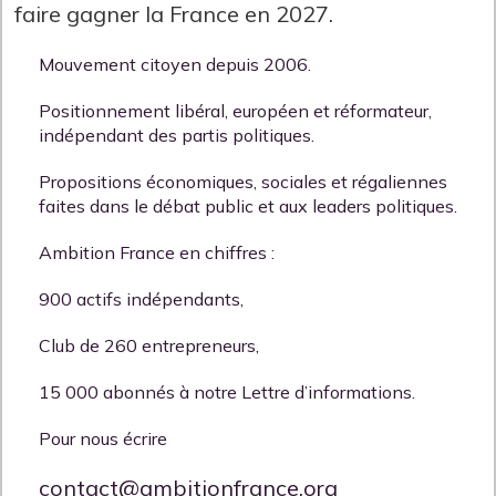
faire gagner la France en 2027.
Mouvement citoyen depuis 2006.
Positionnement libéral, européen et réformateur,
indépendant des partis politiques.
Propositions économiques, sociales et régaliennes
faites dans le débat public et aux leaders politiques.
Ambition France en chiffres :
900 actifs indépendants,
Club de 260 entrepreneurs,
15 000 abonnés à notre Lettre d’informations.
Pour nous écrire
contact@ambitionfrance.org