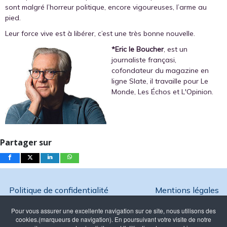
sont malgré l’horreur politique, encore vigoureuses, l’arme au
pied.
Leur force vive est à libérer, c’est une très bonne nouvelle.
*Eric le Boucher
, est un
journaliste françasi,
cofondateur du magazine en
ligne Slate, il travaille pour Le
Monde, Les Échos et L'Opinion.
Partager sur
Politique de confidentialité
Mentions légales
Pour vous assurer une excellente navigation sur ce site, nous utilisons des
cookies.(marqueurs de navigation). En poursuivant votre visite de notre