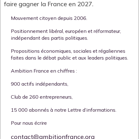
faire gagner la France en 2027.
Mouvement citoyen depuis 2006.
Positionnement libéral, européen et réformateur,
indépendant des partis politiques.
Propositions économiques, sociales et régaliennes
faites dans le débat public et aux leaders politiques.
Ambition France en chiffres :
900 actifs indépendants,
Club de 260 entrepreneurs,
15 000 abonnés à notre Lettre d’informations.
Pour nous écrire
contact@ambitionfrance.org