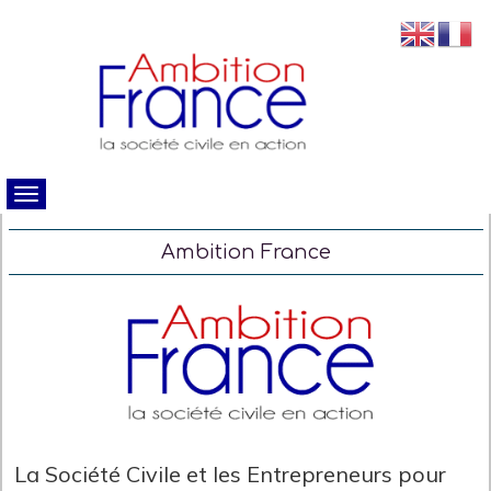
Ambition France
La Société Civile et les Entrepreneurs pour