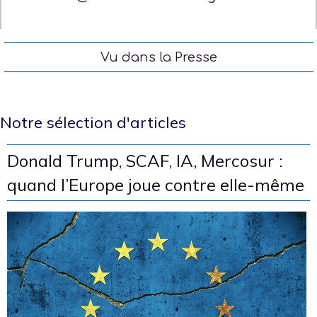
Vu dans la Presse
Notre sélection d'articles
Donald Trump, SCAF, IA, Mercosur :
quand l’Europe joue contre elle-même