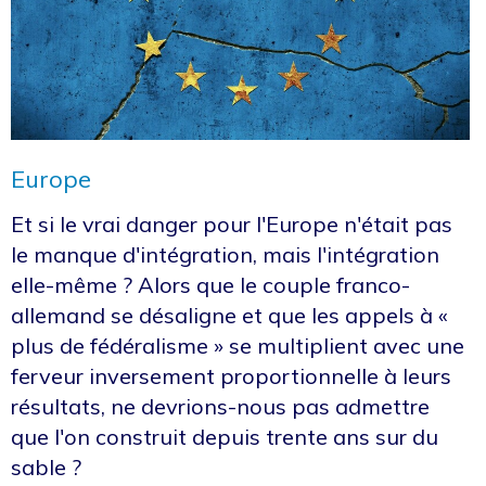
Europe
Et si le vrai danger pour l'Europe n'était pas
le manque d'intégration, mais l'intégration
elle-même ? Alors que le couple franco-
allemand se désaligne et que les appels à «
plus de fédéralisme » se multiplient avec une
ferveur inversement proportionnelle à leurs
résultats, ne devrions-nous pas admettre
que l'on construit depuis trente ans sur du
sable ?