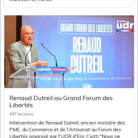
Renaud Dutreil au Grand Forum des
Libertés
487 lectures
Intervention de Renaud Dutreil, ancien ministre des
PME, du Commerce et de l'Artisanat au Forum des
Libertés organisé par l'UDR d'Eric Ciotti "Nous ne