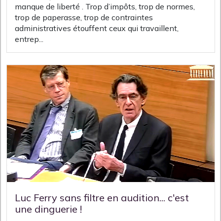
manque de liberté . Trop d’impôts, trop de normes,
trop de paperasse, trop de contraintes
administratives étouffent ceux qui travaillent,
entrep...
Luc Ferry sans filtre en audition... c'est
une dinguerie !