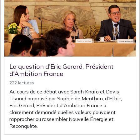
La question d'Eric Gerard, Président
d'Ambition France
222 lectures
Au cours de ce débat avec Sarah Knafo et Davis
Lisnard organisé par Sophie de Menthon, d'Ethic,
Eric Gerard, Président d'Ambition France a
clairement demandé quelles valeurs pouvaient
rapprocher ou rassembler Nouvelle Énergie et
Reconquête.