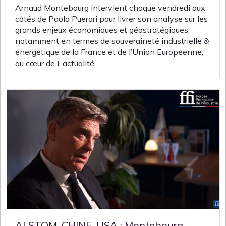
Arnaud Montebourg intervient chaque vendredi aux
côtés de Paola Puerari pour livrer son analyse sur les
grands enjeux économiques et géostratégiques,
notamment en termes de souveraineté industrielle &
énergétique de la France et de l’Union Européenne,
au cœur de L’actualité.
ALSTOM, CHINE, USA : Montebourg