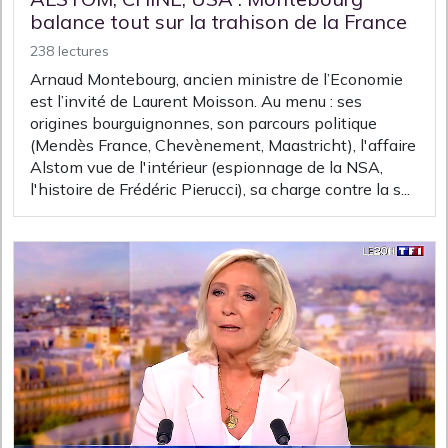
balance tout sur la trahison de la France
238 lectures
Arnaud Montebourg, ancien ministre de l’Economie
est l’invité de Laurent Moisson. Au menu : ses
origines bourguignonnes, son parcours politique
(Mendès France, Chevènement, Maastricht), l'affaire
Alstom vue de l'intérieur (espionnage de la NSA,
l'histoire de Frédéric Pierucci), sa charge contre la s...