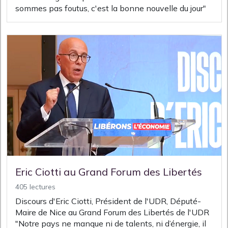
sommes pas foutus, c'est la bonne nouvelle du jour"
Eric Ciotti au Grand Forum des Libertés
405 lectures
Discours d'Eric Ciotti, Président de l'UDR, Député-
Maire de Nice au Grand Forum des Libertés de l'UDR
"Notre pays ne manque ni de talents, ni d’énergie, il