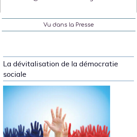
Vu dans la Presse
La dévitalisation de la démocratie
sociale