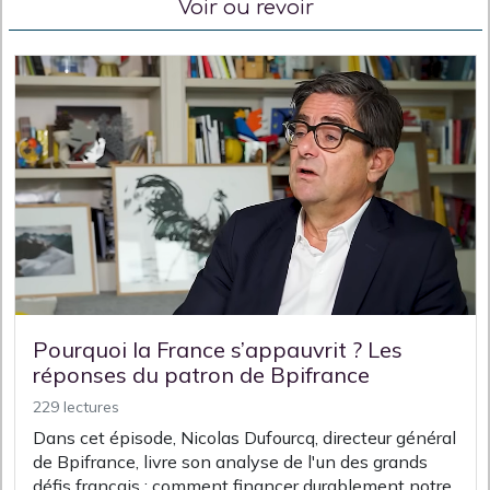
Voir ou revoir
Pourquoi la France s’appauvrit ? Les
réponses du patron de Bpifrance
229 lectures
Dans cet épisode, Nicolas Dufourcq, directeur général
de Bpifrance, livre son analyse de l'un des grands
défis français : comment financer durablement notre