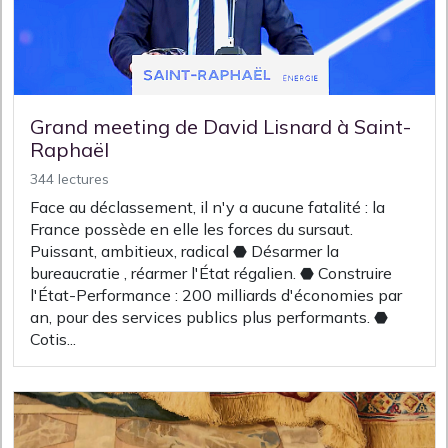
Grand meeting de David Lisnard à Saint-
Raphaël
344 lectures
Face au déclassement, il n'y a aucune fatalité : la
France possède en elle les forces du sursaut.
Puissant, ambitieux, radical ⬣ Désarmer la
bureaucratie , réarmer l'État régalien. ⬣ Construire
l'État-Performance : 200 milliards d'économies par
an, pour des services publics plus performants. ⬣
Cotis...