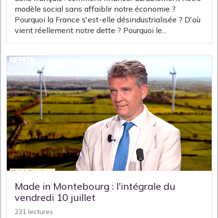
modèle social sans affaiblir notre économie ?
Pourquoi la France s'est-elle désindustrialisée ? D'où
vient réellement notre dette ? Pourquoi le...
Made in Montebourg : l'intégrale du
vendredi 10 juillet
231 lectures