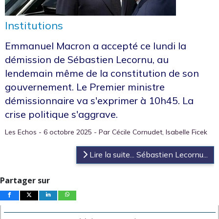
Institutions
Emmanuel Macron a accepté ce lundi la
démission de Sébastien Lecornu, au
lendemain même de la constitution de son
gouvernement. Le Premier ministre
démissionnaire va s'exprimer à 10h45. La
crise politique s'aggrave.
Les Echos - 6 octobre 2025 - Par Cécile Cornudet, Isabelle Ficek
Lire la suite... Sébastien Lecornu...
Partager sur