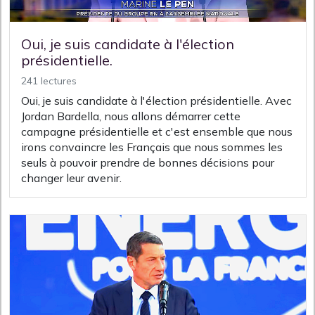
Oui, je suis candidate à l'élection
présidentielle.
241 lectures
Oui, je suis candidate à l'élection présidentielle. Avec
Jordan Bardella, nous allons démarrer cette
campagne présidentielle et c'est ensemble que nous
irons convaincre les Français que nous sommes les
seuls à pouvoir prendre de bonnes décisions pour
changer leur avenir.