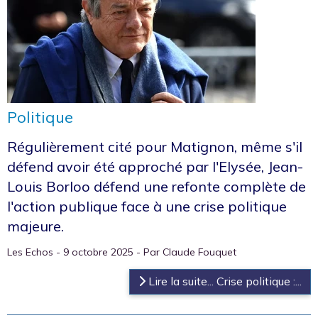
Politique
Régulièrement cité pour Matignon, même s'il
défend avoir été approché par l'Elysée, Jean-
Louis Borloo défend une refonte complète de
l'action publique face à une crise politique
majeure.
Les Echos - 9 octobre 2025 - Par Claude Fouquet
Lire la suite... Crise politique :...