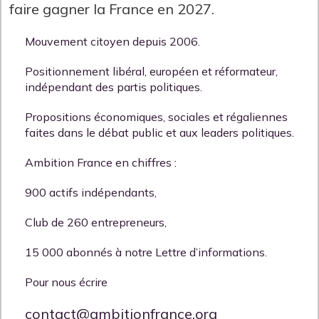
faire gagner la France en 2027.
Mouvement citoyen depuis 2006.
Positionnement libéral, européen et réformateur,
indépendant des partis politiques.
Propositions économiques, sociales et régaliennes
faites dans le débat public et aux leaders politiques.
Ambition France en chiffres :
900 actifs indépendants,
Club de 260 entrepreneurs,
15 000 abonnés à notre Lettre d’informations.
Pour nous écrire
contact@ambitionfrance.org