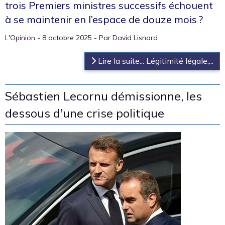
trois Premiers ministres successifs échouent
à se maintenir en l’espace de douze mois ?
L'Opinion - 8 octobre 2025 - Par David Lisnard
Lire la suite... Légitimité légale,...
Sébastien Lecornu démissionne, les
dessous d'une crise politique