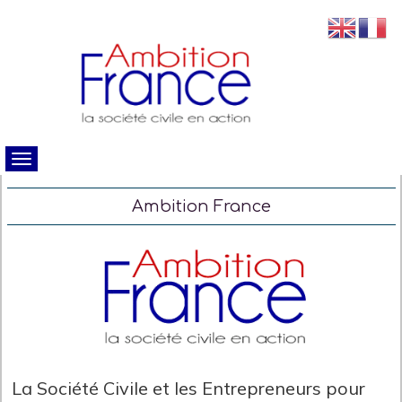
Ambition France
La Société Civile et les Entrepreneurs pour