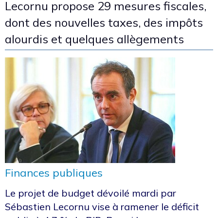
Lecornu propose 29 mesures fiscales,
dont des nouvelles taxes, des impôts
alourdis et quelques allègements
Finances publiques
Le projet de budget dévoilé mardi par
Sébastien Lecornu vise à ramener le déficit