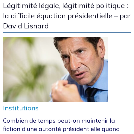
Légitimité légale, légitimité politique :
la difficile équation présidentielle – par
David Lisnard
Institutions
Combien de temps peut-on maintenir la
fiction d’une autorité présidentielle quand