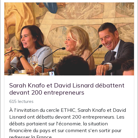
Sarah Knafo et David Lisnard débattent
devant 200 entrepreneurs
615 lectures
À l'invitation du cercle ETHIC, Sarah Knafo et David
Lisnard ont débattu devant 200 entrepreneurs. Les
débats portaient sur l'économie, la situation
financière du pays et sur comment s'en sortir pour
redresser la France.