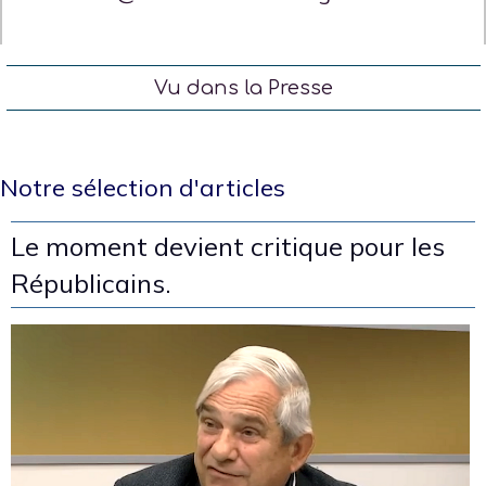
Vu dans la Presse
Notre sélection d'articles
Le moment devient critique pour les
Républicains.