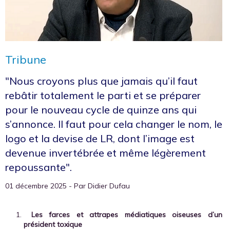
Tribune
"Nous croyons plus que jamais qu’il faut
rebâtir totalement le parti et se préparer
pour le nouveau cycle de quinze ans qui
s’annonce. Il faut pour cela changer le nom, le
logo et la devise de LR, dont l’image est
devenue invertébrée et même légèrement
repoussante".
01 décembre 2025 - Par Didier Dufau
Les farces et attrapes médiatiques oiseuses d’un
président toxique