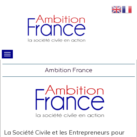
Ambition France
La Société Civile et les Entrepreneurs pour