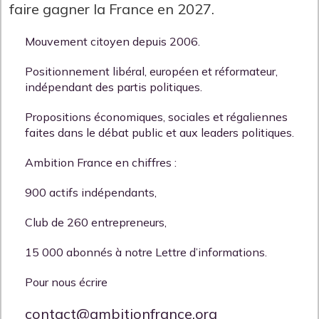
faire gagner la France en 2027.
Mouvement citoyen depuis 2006.
Positionnement libéral, européen et réformateur,
indépendant des partis politiques.
Propositions économiques, sociales et régaliennes
faites dans le débat public et aux leaders politiques.
Ambition France en chiffres :
900 actifs indépendants,
Club de 260 entrepreneurs,
15 000 abonnés à notre Lettre d’informations.
Pour nous écrire
contact@ambitionfrance.org