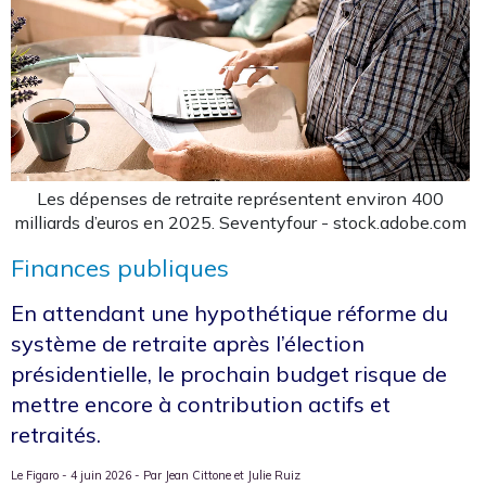
Les dépenses de retraite représentent environ 400
milliards d’euros en 2025. Seventyfour - stock.adobe.com
Finances publiques
En attendant une hypothétique réforme du
système de retraite après l’élection
présidentielle, le prochain budget risque de
mettre encore à contribution actifs et
retraités.
Le Figaro - 4 juin 2026 - Par Jean Cittone et Julie Ruiz