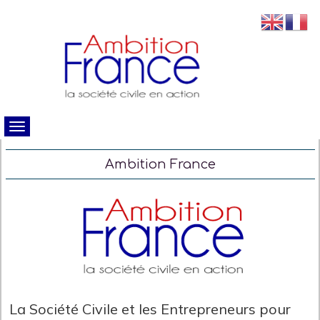
Ambition France
La Société Civile et les Entrepreneurs pour