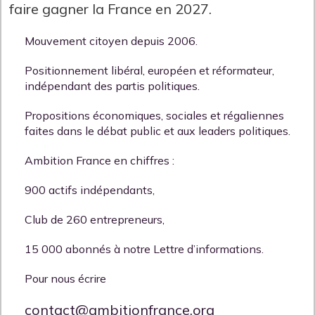
faire gagner la France en 2027.
Mouvement citoyen depuis 2006.
Positionnement libéral, européen et réformateur,
indépendant des partis politiques.
Propositions économiques, sociales et régaliennes
faites dans le débat public et aux leaders politiques.
Ambition France en chiffres :
900 actifs indépendants,
Club de 260 entrepreneurs,
15 000 abonnés à notre Lettre d’informations.
Pour nous écrire
contact@ambitionfrance.org