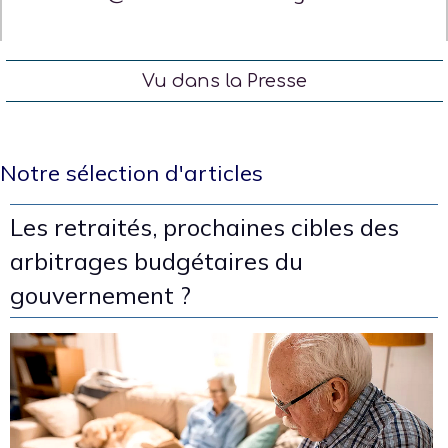
Vu dans la Presse
Notre sélection d'articles
Les retraités, prochaines cibles des
arbitrages budgétaires du
gouvernement ?