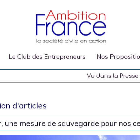
Le Club des Entrepreneurs
Nos Propositi
Vu dans la Presse
ion d'articles
, une mesure de sauvegarde pour nos c