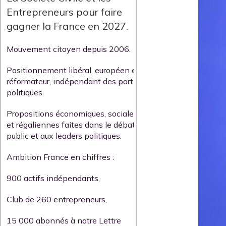
Entrepreneurs pour faire
gagner la France en 2027.
Mouvement citoyen depuis 2006.
Positionnement libéral, européen et
réformateur, indépendant des partis
politiques.
Propositions économiques, sociales
et régaliennes faites dans le débat
public et aux leaders politiques.
Ambition France en chiffres :
900 actifs indépendants,
Club de 260 entrepreneurs,
15 000 abonnés à notre Lettre