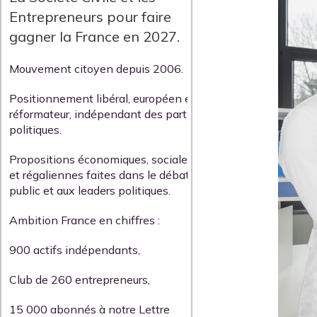
Entrepreneurs pour faire
gagner la France en 2027.
Mouvement citoyen depuis 2006.
Positionnement libéral, européen et
réformateur, indépendant des partis
politiques.
Propositions économiques, sociales
et régaliennes faites dans le débat
public et aux leaders politiques.
Ambition France en chiffres :
900 actifs indépendants,
Club de 260 entrepreneurs,
15 000 abonnés à notre Lettre