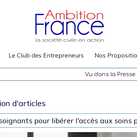
Le Club des Entrepreneurs
Nos Propositi
Vu dans la Presse
ion d'articles
 soignants pour libérer l'accès aux soins 