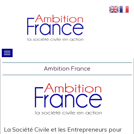
Ambition France
La Société Civile et les Entrepreneurs pour