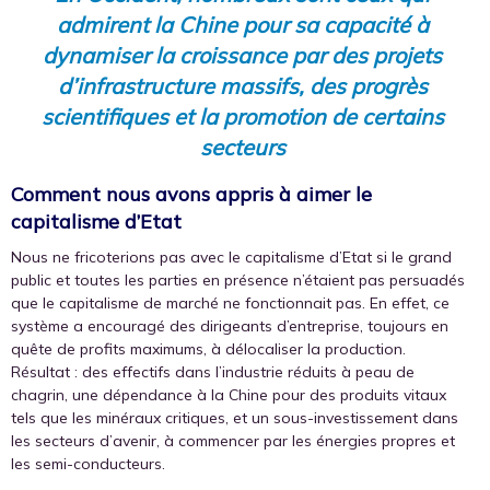
admirent la Chine pour sa capacité à
dynamiser la croissance par des projets
d’infrastructure massifs, des progrès
scientifiques et la promotion de certains
secteurs
Comment nous avons appris à aimer le
capitalisme d’Etat
Nous ne fricoterions pas avec le capitalisme d’Etat si le grand
public et toutes les parties en présence n’étaient pas persuadés
que le capitalisme de marché ne fonctionnait pas. En effet, ce
système a encouragé des dirigeants d’entreprise, toujours en
quête de profits maximums, à délocaliser la production.
Résultat : des effectifs dans l’industrie réduits à peau de
chagrin, une dépendance à la Chine pour des produits vitaux
tels que les minéraux critiques, et un sous-investissement dans
les secteurs d’avenir, à commencer par les énergies propres et
les semi-conducteurs.