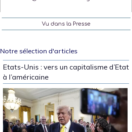
Vu dans la Presse
Notre sélection d'articles
Etats-Unis : vers un capitalisme d’Etat
à l’américaine