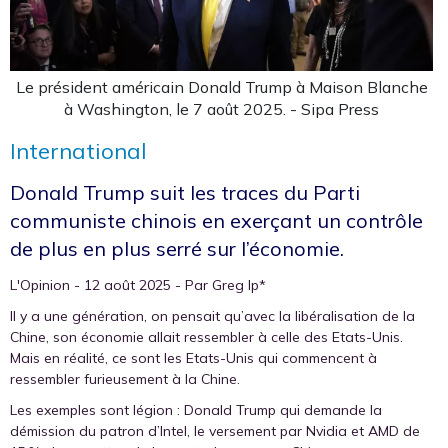
Le président américain Donald Trump à Maison Blanche
à Washington, le 7 août 2025. - Sipa Press
International
Donald Trump suit les traces du Parti
communiste chinois en exerçant un contrôle
de plus en plus serré sur l’économie.
L'Opinion - 12 août 2025 - Par Greg Ip*
Il y a une génération, on pensait qu’avec la libéralisation de la
Chine, son économie allait ressembler à celle des Etats-Unis.
Mais en réalité, ce sont les Etats-Unis qui commencent à
ressembler furieusement à la Chine.
Les exemples sont légion : Donald Trump qui demande la
démission du patron d’Intel, le versement par Nvidia et AMD de