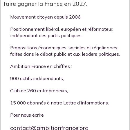
faire gagner la France en 2027.
Mouvement citoyen depuis 2006.
Positionnement libéral, européen et réformateur,
indépendant des partis politiques.
Propositions économiques, sociales et régaliennes
faites dans le débat public et aux leaders politiques.
Ambition France en chiffres :
900 actifs indépendants,
Club de 260 entrepreneurs,
15 000 abonnés à notre Lettre d’informations.
Pour nous écrire
contact@ambitionfrance.org