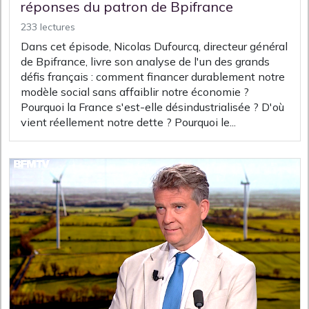
réponses du patron de Bpifrance
233 lectures
Dans cet épisode, Nicolas Dufourcq, directeur général
de Bpifrance, livre son analyse de l'un des grands
défis français : comment financer durablement notre
modèle social sans affaiblir notre économie ?
Pourquoi la France s'est-elle désindustrialisée ? D'où
vient réellement notre dette ? Pourquoi le...