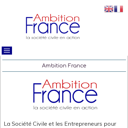
Ambition France
La Société Civile et les Entrepreneurs pour