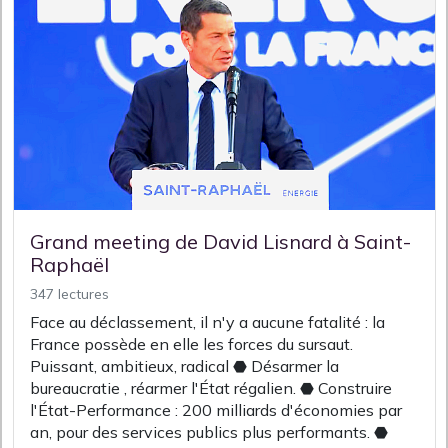
Grand meeting de David Lisnard à Saint-
Raphaël
347 lectures
Face au déclassement, il n'y a aucune fatalité : la
France possède en elle les forces du sursaut.
Puissant, ambitieux, radical ⬣ Désarmer la
bureaucratie , réarmer l'État régalien. ⬣ Construire
l'État-Performance : 200 milliards d'économies par
an, pour des services publics plus performants. ⬣