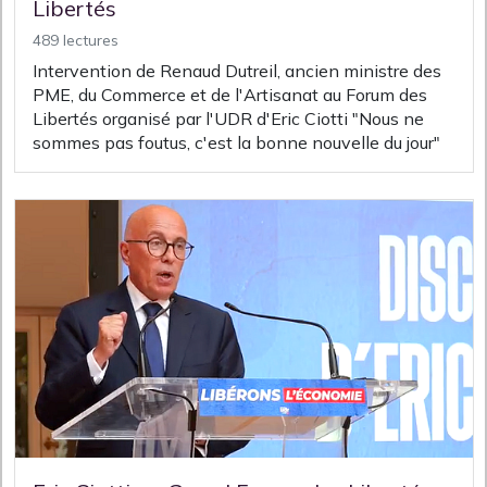
Libertés
489 lectures
Intervention de Renaud Dutreil, ancien ministre des
PME, du Commerce et de l'Artisanat au Forum des
Libertés organisé par l'UDR d'Eric Ciotti "Nous ne
sommes pas foutus, c'est la bonne nouvelle du jour"