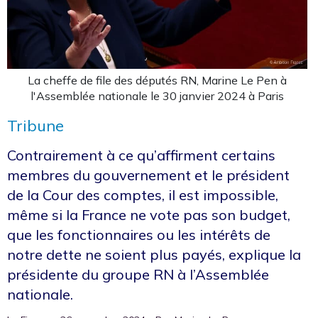
La cheffe de file des députés RN, Marine Le Pen à
l'Assemblée nationale le 30 janvier 2024 à Paris
Tribune
Contrairement à ce qu’affirment certains
membres du gouvernement et le président
de la Cour des comptes, il est impossible,
même si la France ne vote pas son budget,
que les fonctionnaires ou les intérêts de
notre dette ne soient plus payés, explique la
présidente du groupe RN à l’Assemblée
nationale.