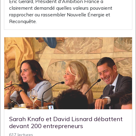
Eric Gerard, Président d'Ambition France a
clairement demandé quelles valeurs pouvaient
rapprocher ou rassembler Nouvelle Énergie et
Reconquête.
Sarah Knafo et David Lisnard débattent
devant 200 entrepreneurs
617 lectures