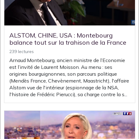
ALSTOM, CHINE, USA : Montebourg
balance tout sur la trahison de la France
239 lectures
Arnaud Montebourg, ancien ministre de l’Economie
est l’invité de Laurent Moisson. Au menu : ses
origines bourguignonnes, son parcours politique
(Mendès France, Chevènement, Maastricht), l'affaire
Alstom vue de l'intérieur (espionnage de la NSA,
l'histoire de Frédéric Pierucci), sa charge contre la s...