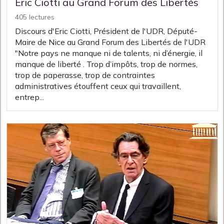
Eric Ciotti au Grand Forum des Libertés
405 lectures
Discours d'Eric Ciotti, Président de l'UDR, Député-
Maire de Nice au Grand Forum des Libertés de l'UDR
"Notre pays ne manque ni de talents, ni d’énergie, il
manque de liberté . Trop d’impôts, trop de normes,
trop de paperasse, trop de contraintes
administratives étouffent ceux qui travaillent,
entrep...