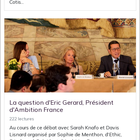
Cotis...
La question d'Eric Gerard, Président
d'Ambition France
222 lectures
Au cours de ce débat avec Sarah Knafo et Davis
Lisnard organisé par Sophie de Menthon, d'Ethic,