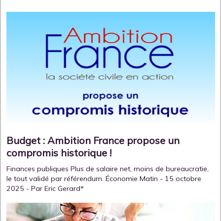
Budget : Ambition France propose un
compromis historique !
Finances publiques Plus de salaire net, moins de bureaucratie,
le tout validé par référendum. Économie Matin - 15 octobre
2025 - Par Eric Gerard*