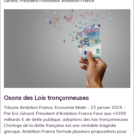
Gerard, Président Fondateur Ambition France.
Osons des Lois tronçonneuses
Tribune Ambition France. Economie Matin - 23 janvier 2025 -
Par Eric Gérard, Président d'Ambition France Face aux +3300
milliards € de dette publique, adoptons des lois tronçonneuses
L’horloge de la dette française est une véritable tragédie
grecque. Ambition France formule plusieurs propositions pour