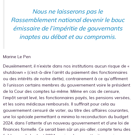
Nous ne laisserons pas le
Rassemblement national devenir le bouc
émissaire de l’impéritie de gouvernants
inaptes au débat et au compromis.
Marine Le Pen
Deuxièmement, il n’existe dans nos institutions aucun risque de «
shutdown » (c’est-à-dire l’arrêt du paiement des fonctionnaires
ou des intérêts de notre dette), contrairement à ce qu’affirment
à l’unisson certains membres du gouvernement voire le président
de la Cour des comptes lui-même. Même en cas de censure,
l’impôt serait levé, les fonctionnaires payés, les pensions versées,
et les soins médicaux remboursés. Il suffirait pour cela au
gouvernement censuré de voter, au titre des affaires courantes,
une loi spéciale permettant a minima la reconduction du budget
2024, dans l’attente d’un nouveau gouvernement et d’une loi de
finances formelle. Ce serait bien sûr un pis-aller, compte tenu des