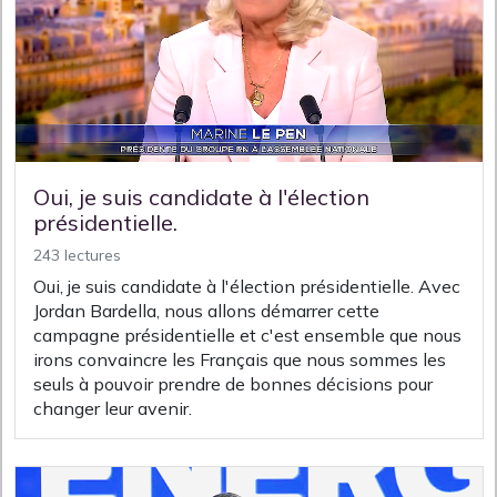
Oui, je suis candidate à l'élection
présidentielle.
243 lectures
Oui, je suis candidate à l'élection présidentielle. Avec
Jordan Bardella, nous allons démarrer cette
campagne présidentielle et c'est ensemble que nous
irons convaincre les Français que nous sommes les
seuls à pouvoir prendre de bonnes décisions pour
changer leur avenir.