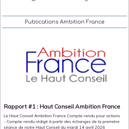
Publications Ambition France
Rapport #1 : Haut Conseil Ambition France
Le Haut Conseil Ambition France Compte-rendu pour actions
- Compte-rendu rédigé à partir des échanges de la première
séance de notre Haut Conseil du mardi 14 avril 2026