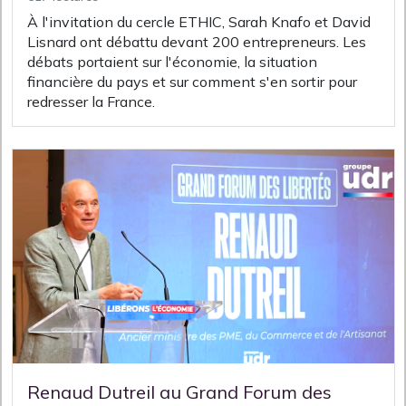
À l'invitation du cercle ETHIC, Sarah Knafo et David
Lisnard ont débattu devant 200 entrepreneurs. Les
débats portaient sur l'économie, la situation
financière du pays et sur comment s'en sortir pour
redresser la France.
Renaud Dutreil au Grand Forum des