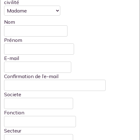
civilité
Nom
Prénom
E-mail
Confirmation de l’e-mail
Societe
Fonction
Secteur