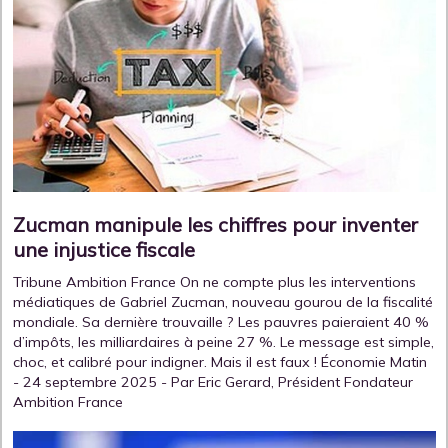
Zucman manipule les chiffres pour inventer
une injustice fiscale
Tribune Ambition France On ne compte plus les interventions
médiatiques de Gabriel Zucman, nouveau gourou de la fiscalité
mondiale. Sa dernière trouvaille ? Les pauvres paieraient 40 %
d’impôts, les milliardaires à peine 27 %. Le message est simple,
choc, et calibré pour indigner. Mais il est faux ! Économie Matin
- 24 septembre 2025 - Par Eric Gerard, Président Fondateur
Ambition France