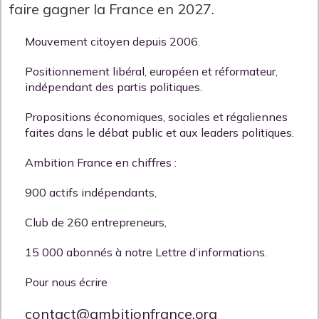
faire gagner la France en 2027.
Mouvement citoyen depuis 2006.
Positionnement libéral, européen et réformateur,
indépendant des partis politiques.
Propositions économiques, sociales et régaliennes
faites dans le débat public et aux leaders politiques.
Ambition France en chiffres :
900 actifs indépendants,
Club de 260 entrepreneurs,
15 000 abonnés à notre Lettre d’informations.
Pour nous écrire
contact@ambitionfrance.org