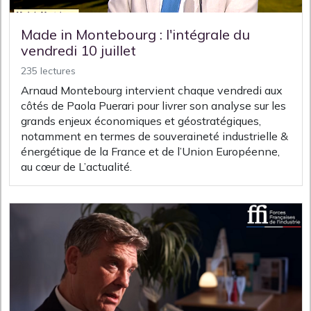
Made in Montebourg : l'intégrale du
vendredi 10 juillet
235 lectures
Arnaud Montebourg intervient chaque vendredi aux
côtés de Paola Puerari pour livrer son analyse sur les
grands enjeux économiques et géostratégiques,
notamment en termes de souveraineté industrielle &
énergétique de la France et de l’Union Européenne,
au cœur de L’actualité.