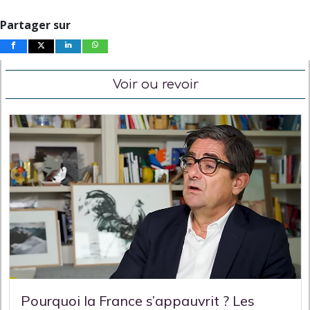
Partager sur
Voir ou revoir
Pourquoi la France s’appauvrit ? Les