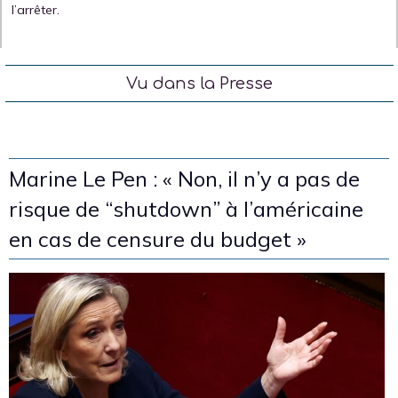
l’arrêter.
Vu dans la Presse
Marine Le Pen : « Non, il n’y a pas de
risque de “shutdown” à l’américaine
en cas de censure du budget »