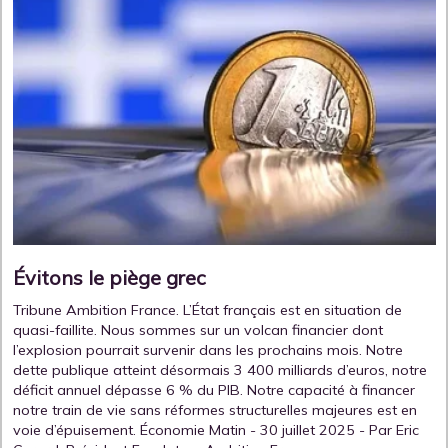
Évitons le piège grec
Tribune Ambition France. L’État français est en situation de
quasi-faillite. Nous sommes sur un volcan financier dont
l’explosion pourrait survenir dans les prochains mois. Notre
dette publique atteint désormais 3 400 milliards d’euros, notre
déficit annuel dépasse 6 % du PIB. Notre capacité à financer
notre train de vie sans réformes structurelles majeures est en
voie d’épuisement. Économie Matin - 30 juillet 2025 - Par Eric