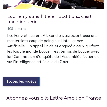
Luc Ferry sans filtre en audition... c'est
une dinguerie !
406 lectures
Luc Ferry et Laurent Alexandre s'associent pour une
masterclass coup de poing sur l'Intelligence
Artificielle. Un appel lucide et engagé à ceux qui font
les lois : le monde bouge, il est temps de bouger avec
lui ! Commission d'enquête de l'Assemblée Nationale
sur l'intelligence artificielle du 7 avr...
Toutes les vidéos
Abonnez-vous à la Lettre Ambition France